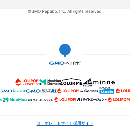
©GMO Pepabo, Inc. All rights reserved.
コーポレートサイト
採用サイト