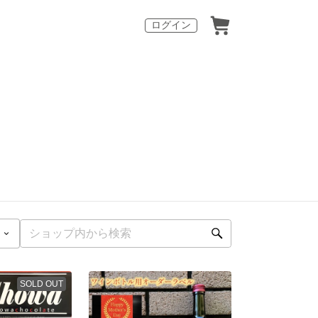
ログイン
SOLD OUT