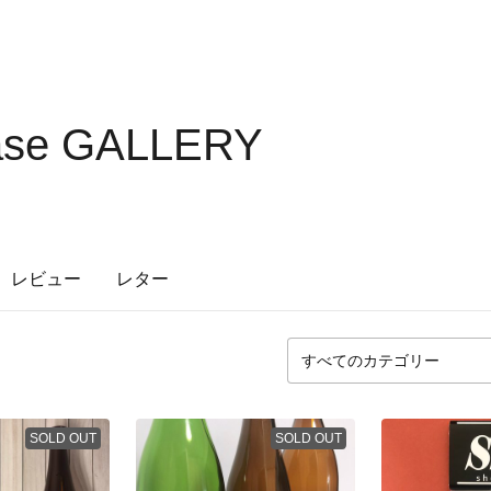
ase GALLERY
レビュー
レター
SOLD OUT
SOLD OUT