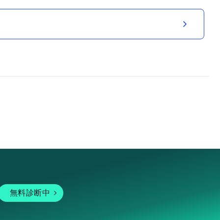
無料診断中