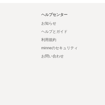
ヘルプセンター
お知らせ
ヘルプとガイド
利用規約
minneのセキュリティ
お問い合わせ