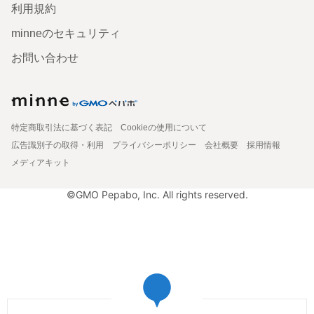
利用規約
minneのセキュリティ
お問い合わせ
特定商取引法に基づく表記
Cookieの使用について
広告識別子の取得・利用
プライバシーポリシー
会社概要
採用情報
メディアキット
©GMO Pepabo, Inc. All rights reserved.