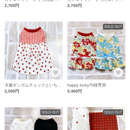
2,700円
2,700円
SOLD OUT
犬服ギンガムチェックといちごのワンピース 犬服ワンピース
happy lucky70様専用
2,500円
5,400円
SOLD OUT
SOLD OUT