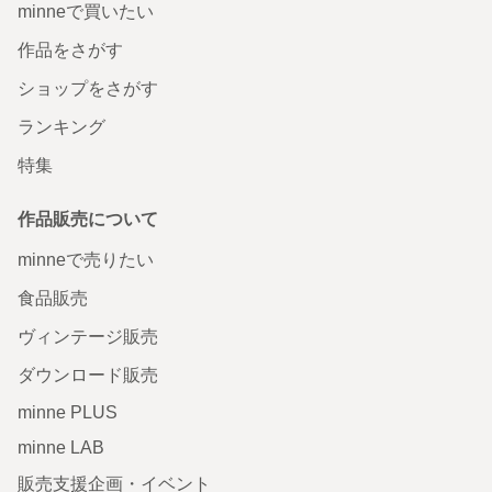
minneで買いたい
作品をさがす
ショップをさがす
ランキング
特集
作品販売について
minneで売りたい
食品販売
ヴィンテージ販売
ダウンロード販売
minne PLUS
minne LAB
販売支援企画・イベント