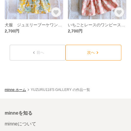
犬服 ジュエリーブーケワンピース
いちごとレースのワンピース ピンク
2,700円
2,700円
前へ
次へ
minne ホーム
YUZURU118'S GALLERY の作品一覧
minneを知る
minneについて