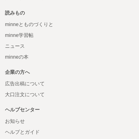
読みもの
minneとものづくりと
minne学習帖
ニュース
minneの本
企業の方へ
広告出稿について
大口注文について
ヘルプセンター
お知らせ
ヘルプとガイド