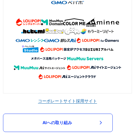
コーポレートサイト
採用サイト
AIへの取り組み