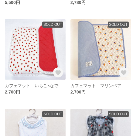
5,500円
2,780円
SOLD OUT
SOLD OUT
カフェマット いちご×なでしこローズ フリルレース
カフェマット マリンベア
2,700円
2,700円
SOLD OUT
SOLD OUT