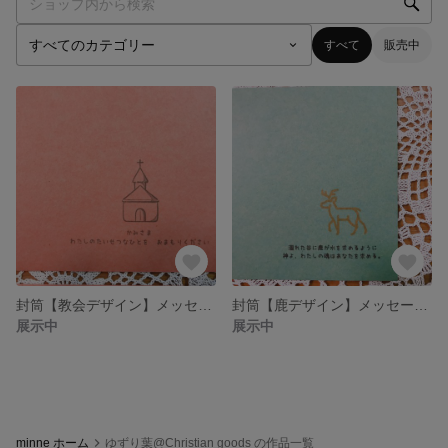
すべて
販売中
封筒【教会デザイン】メッセージ入り 祈りのことば、クリスチャン
封筒【鹿デザイン】メッセージ入り 聖書のことば、クリスチャン
展示中
展示中
minne ホーム
ゆずり葉@Christian goods の作品一覧