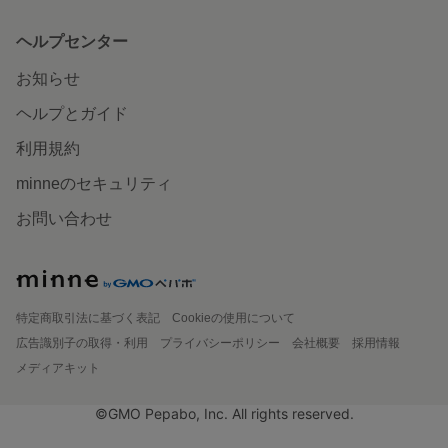
ヘルプセンター
お知らせ
ヘルプとガイド
利用規約
minneのセキュリティ
お問い合わせ
特定商取引法に基づく表記
Cookieの使用について
広告識別子の取得・利用
プライバシーポリシー
会社概要
採用情報
メディアキット
©GMO Pepabo, Inc. All rights reserved.