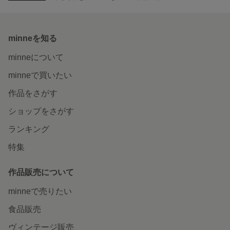
minneを知る
minneについて
minneで買いたい
作品をさがす
ショップをさがす
ランキング
特集
作品販売について
minneで売りたい
食品販売
ヴィンテージ販売