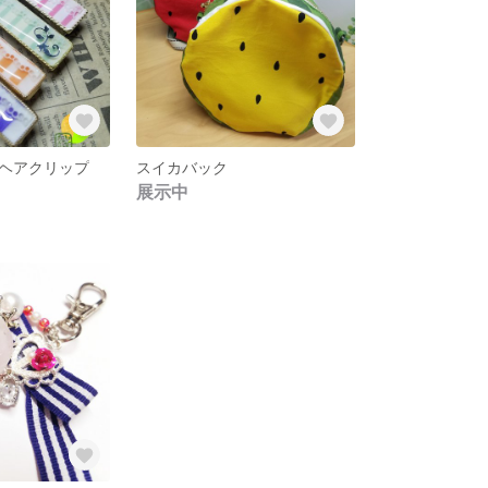
ヘアクリップ
スイカバック
展示中