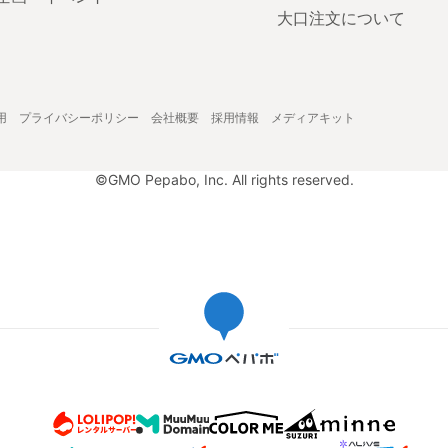
大口注文について
用
プライバシーポリシー
会社概要
採用情報
メディアキット
©GMO Pepabo, Inc. All rights reserved.