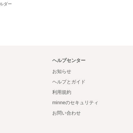
ルダー
ヘルプセンター
お知らせ
ヘルプとガイド
利用規約
minneのセキュリティ
お問い合わせ