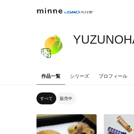
YUZUNOHA
作品一覧
シリーズ
プロフィール
すべて
販売中