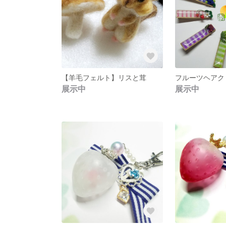
【羊毛フェルト】リスと茸
フルーツヘアク
展示中
展示中