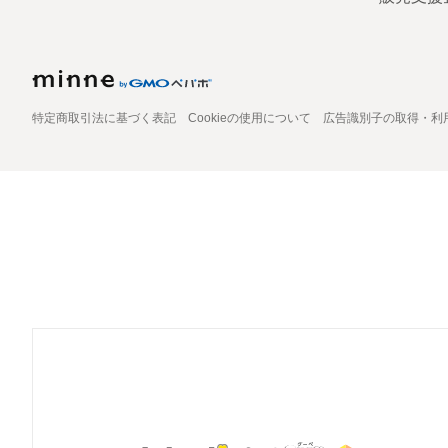
特定商取引法に基づく表記
Cookieの使用について
広告識別子の取得・利