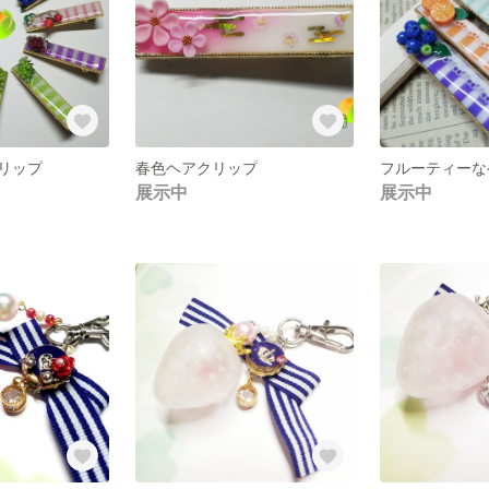
リップ
春色ヘアクリップ
フルーティーな
展示中
展示中