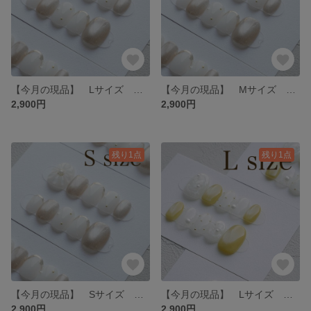
【今月の現品】 Lサイズ ホワイト ゴールド マグネット ブライダル シンプル オフィスネイル ネイルチップ
【今月の現品】 Mサイズ ホワイト ゴールド マグネット ブライダル シンプル オフィスネイル ネイルチップ
2,900円
2,900円
残り1点
残り1点
【今月の現品】 Sサイズ ホワイト ゴールド マグネット ブライダル シンプル オフィスネイル ネイルチップ
【今月の現品】 Lサイズ 夏 イエロー レース 黄色 ホワイト マグネット ネイルチップ
2,900円
2,900円