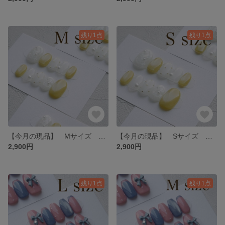
残り1点
残り1点
【今月の現品】 Mサイズ 夏 イエロー レース 黄色 ホワイト マグネット ネイルチップ
【今月の現品】 Sサイズ 夏 イエロー レース 黄色 ホワイト マグネット ネイルチップ
2,900円
2,900円
残り1点
残り1点