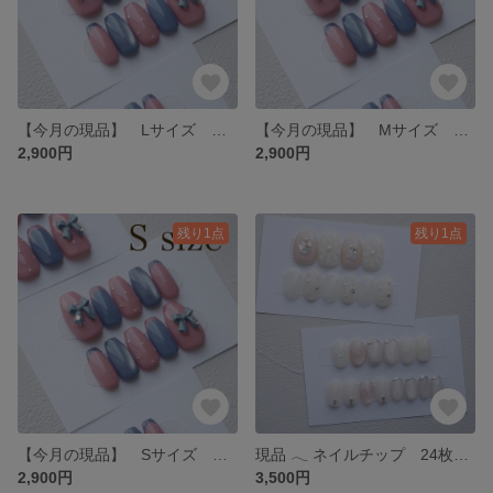
【今月の現品】 Lサイズ くすみピンク くすみブルー リボン フレンチ 押し活 ネイルチップ
【今月の現品】 Mサイズ くすみピンク くすみブルー リボン フレンチ 押し活 ネイルチップ
2,900円
2,900円
残り1点
残り1点
【今月の現品】 Sサイズ くすみピンク くすみブルー リボン フレンチ 押し活 ネイルチップ
現品 𓂃 ネイルチップ 24枚セット ブライダル シンプル ホワイト ベージュ マグネット
2,900円
3,500円