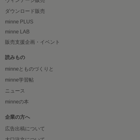
ヴィンテージ販売
ダウンロード販売
minne PLUS
minne LAB
販売支援企画・イベント
読みもの
minneとものづくりと
minne学習帖
ニュース
minneの本
企業の方へ
広告出稿について
大口注文について