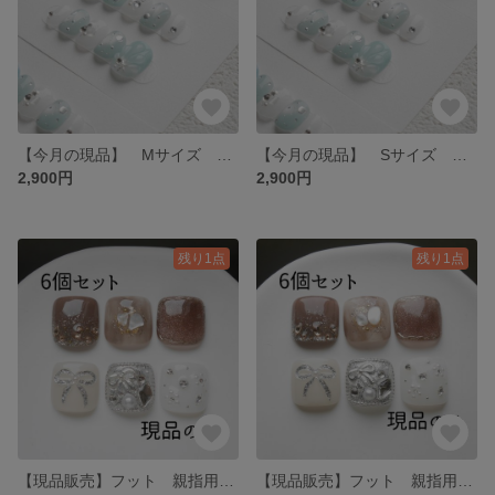
【今月の現品】 Mサイズ 水色 マーメイド バブル 貝殻 夏 マグネット
【今月の現品】 Sサイズ 水色 マーメイド バブル 貝殻 夏 マグネット
2,900円
2,900円
残り1点
残り1点
【現品販売】フット 親指用 ネイルチップ 6個セット ブラウン 埋め尽くし
【現品販売】フット 親指用 ネイルチップ 6個セット ブラウン 埋め尽くし