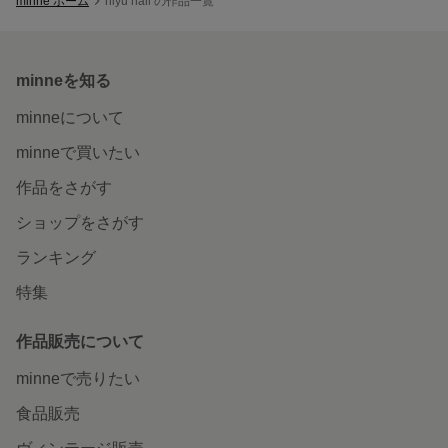
minne ホーム
riiyu nail の作品一覧
minneを知る
minneについて
minneで買いたい
作品をさがす
ショップをさがす
ランキング
特集
作品販売について
minneで売りたい
食品販売