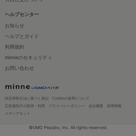
ヘルプセンター
お知らせ
ヘルプとガイド
利用規約
minneのセキュリティ
お問い合わせ
特定商取引法に基づく表記
Cookieの使用について
広告識別子の取得・利用
プライバシーポリシー
会社概要
採用情報
メディアキット
©GMO Pepabo, Inc. All rights reserved.