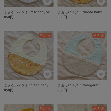
まぁるいスタイ *milk baby yellow*
まぁるいスタイ *bread baby pink*
650円
650円
残り1点
残り1点
まぁるいスタイ *bread baby yellow*
まぁるいスタイ *margaret*
650円
650円
残り1点
残り1点