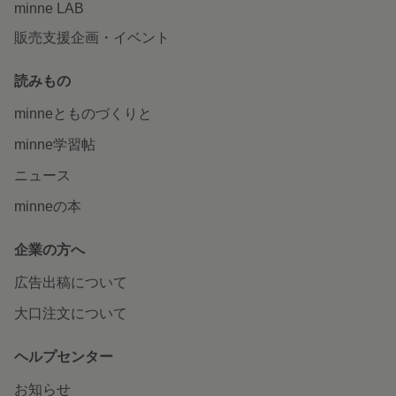
minne LAB
販売支援企画・イベント
読みもの
minneとものづくりと
minne学習帖
ニュース
minneの本
企業の方へ
広告出稿について
大口注文について
ヘルプセンター
お知らせ