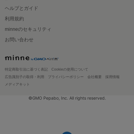
ヘルプとガイド
利用規約
minneのセキュリティ
お問い合わせ
特定商取引法に基づく表記
Cookieの使用について
広告識別子の取得・利用
プライバシーポリシー
会社概要
採用情報
メディアキット
©GMO Pepabo, Inc. All rights reserved.