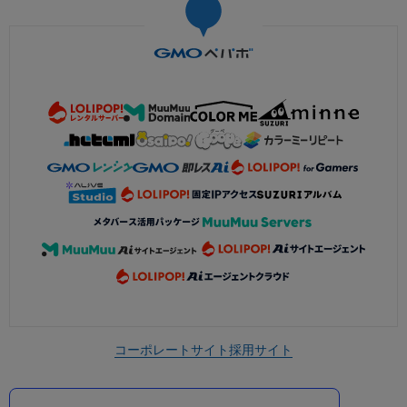
コーポレートサイト
採用サイト