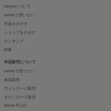
minneについて
minneで買いたい
作品をさがす
ショップをさがす
ランキング
特集
作品販売について
minneで売りたい
食品販売
ヴィンテージ販売
ダウンロード販売
minne PLUS