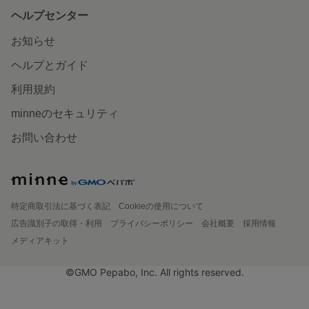
ヘルプセンター
お知らせ
ヘルプとガイド
利用規約
minneのセキュリティ
お問い合わせ
特定商取引法に基づく表記
Cookieの使用について
広告識別子の取得・利用
プライバシーポリシー
会社概要
採用情報
メディアキット
©GMO Pepabo, Inc. All rights reserved.