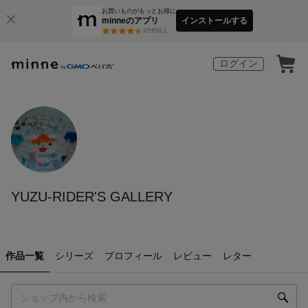
お買いものがもっとお得に
minneのアプリ
インストールする
3
万件以上
ログイン
YUZU-RIDER'S GALLERY
作品一覧
シリーズ
プロフィール
レビュー
レター