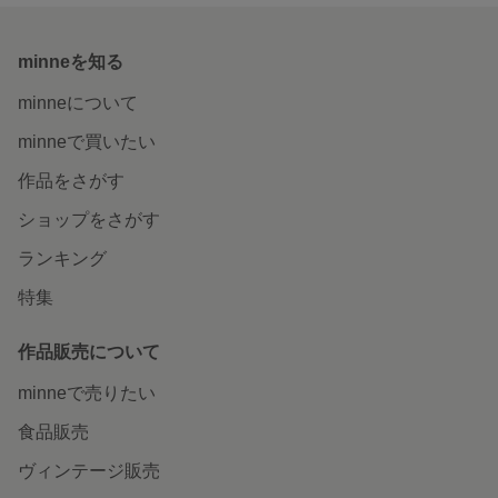
minneを知る
minneについて
minneで買いたい
作品をさがす
ショップをさがす
ランキング
特集
作品販売について
minneで売りたい
食品販売
ヴィンテージ販売