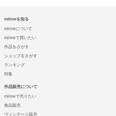
minneを知る
minneについて
minneで買いたい
作品をさがす
ショップをさがす
ランキング
特集
作品販売について
minneで売りたい
食品販売
ヴィンテージ販売