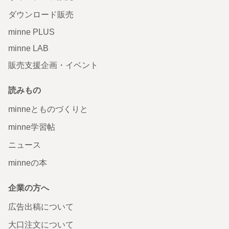
ダウンロード販売
minne PLUS
minne LAB
販売支援企画・イベント
読みもの
minneとものづくりと
minne学習帖
ニュース
minneの本
企業の方へ
広告出稿について
大口注文について