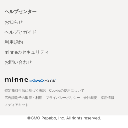
ヘルプセンター
お知らせ
ヘルプとガイド
利用規約
minneのセキュリティ
お問い合わせ
特定商取引法に基づく表記
Cookieの使用について
広告識別子の取得・利用
プライバシーポリシー
会社概要
採用情報
メディアキット
©GMO Pepabo, Inc. All rights reserved.