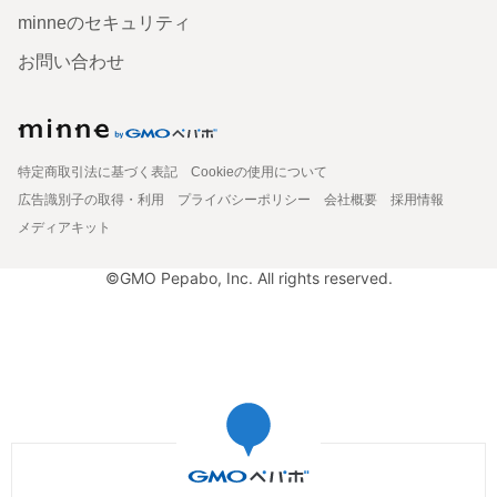
minneのセキュリティ
お問い合わせ
特定商取引法に基づく表記
Cookieの使用について
広告識別子の取得・利用
プライバシーポリシー
会社概要
採用情報
メディアキット
©GMO Pepabo, Inc. All rights reserved.