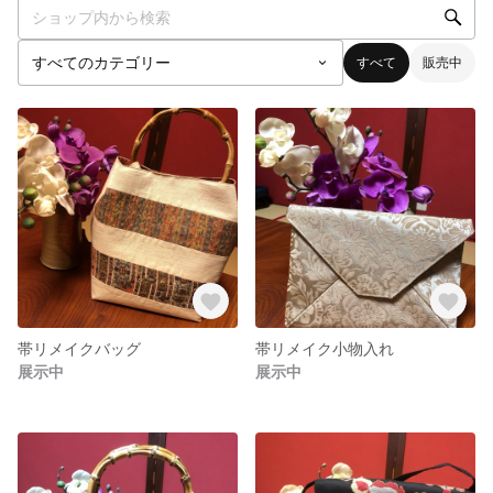
すべて
販売中
帯リメイクバッグ
帯リメイク小物入れ
展示中
展示中