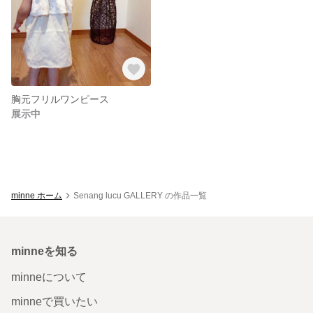
胸元フリルワンピース
展示中
minne ホーム
Senang lucu GALLERY の作品一覧
minneを知る
minneについて
minneで買いたい