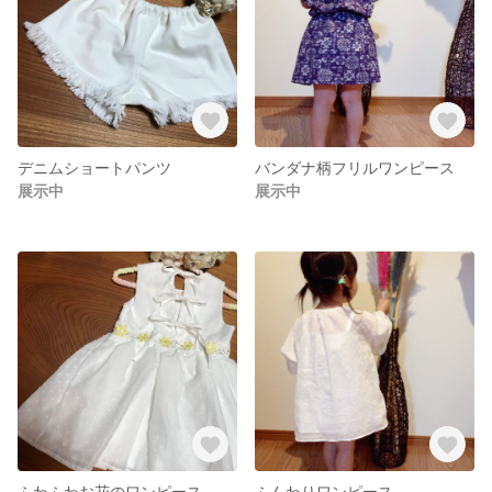
デニムショートパンツ
バンダナ柄フリルワンピース
展示中
展示中
ふわふわお花のワンピース
ふんわりワンピース