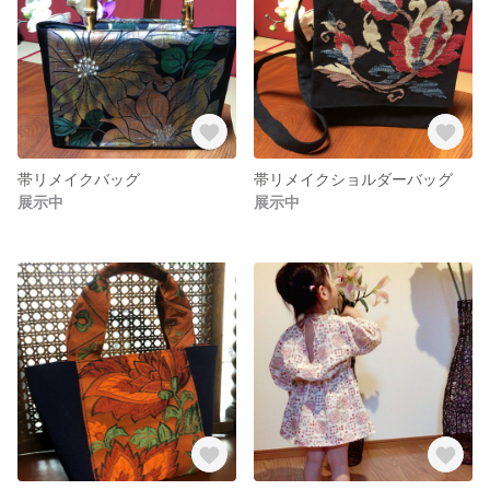
帯リメイクバッグ
帯リメイクショルダーバッグ
展示中
展示中