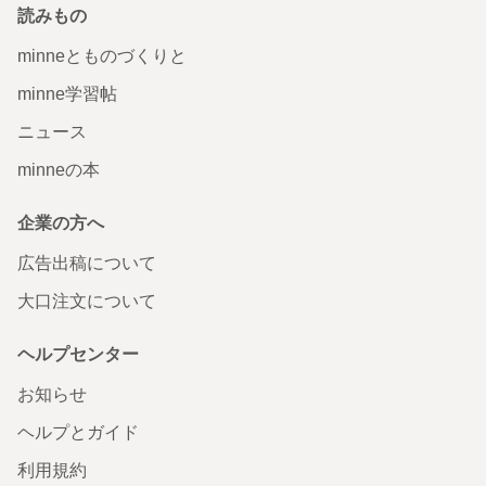
読みもの
minneとものづくりと
minne学習帖
ニュース
minneの本
企業の方へ
広告出稿について
大口注文について
ヘルプセンター
お知らせ
ヘルプとガイド
利用規約