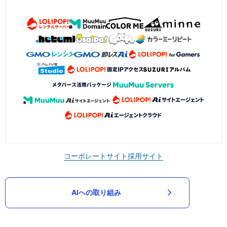
コーポレートサイト
採用サイト
AIへの取り組み