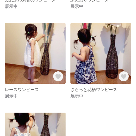
展示中
展示中
レースワンピース
さらっと花柄ワンピース
展示中
展示中