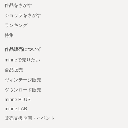
作品をさがす
ショップをさがす
ランキング
特集
作品販売について
minneで売りたい
食品販売
ヴィンテージ販売
ダウンロード販売
minne PLUS
minne LAB
販売支援企画・イベント