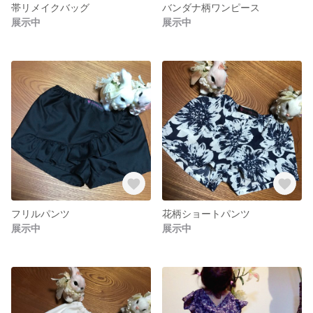
帯リメイクバッグ
バンダナ柄ワンピース
展示中
展示中
フリルパンツ
花柄ショートパンツ
展示中
展示中