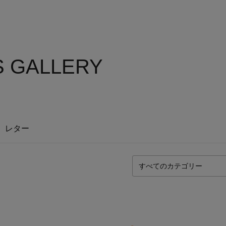
S GALLERY
レター