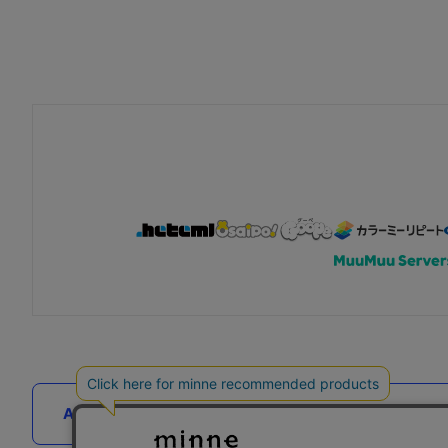
AIへの取り組み
お客様の「やりたいこと」をもっと手軽に。各サ