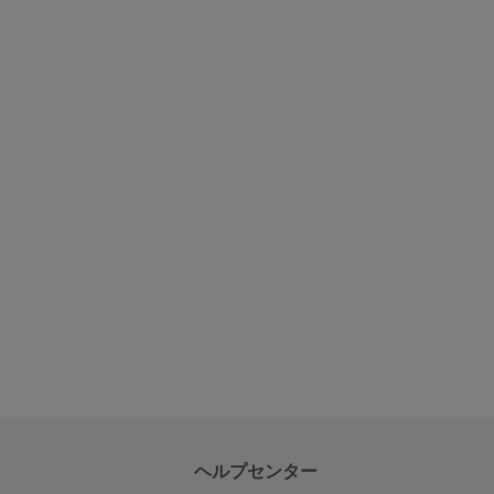
ヘルプセンター