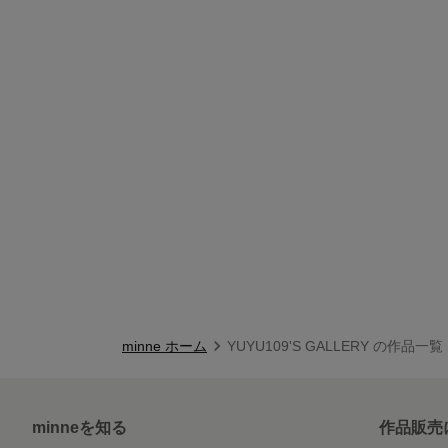
minne ホーム
YUYU109'S GALLERY の作品一覧
minneを知る
作品販売