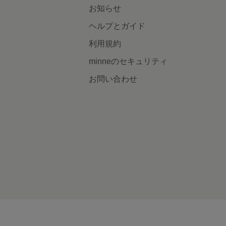
お知らせ
ヘルプとガイド
利用規約
minneのセキュリティ
お問い合わせ