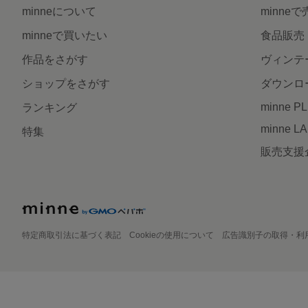
minneについて
minne
minneで買いたい
食品販売
作品をさがす
ヴィンテ
ショップをさがす
ダウンロ
minne P
ランキング
minne L
特集
販売支援
特定商取引法に基づく表記
Cookieの使用について
広告識別子の取得・利