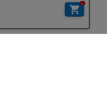
無料診断中