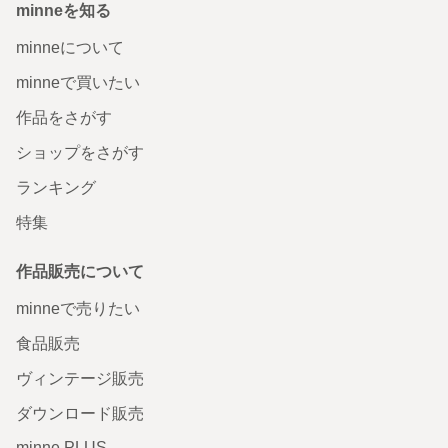
minneを知る
minneについて
minneで買いたい
作品をさがす
ショップをさがす
ランキング
特集
作品販売について
minneで売りたい
食品販売
ヴィンテージ販売
ダウンロード販売
minne PLUS