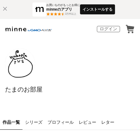
お買いものがもっとお得に
minneのアプリ
インストールする
3
万件以上
ログイン
たまのお部屋
作品一覧
シリーズ
プロフィール
レビュー
レター