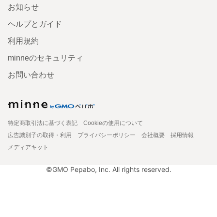
お知らせ
ヘルプとガイド
利用規約
minneのセキュリティ
お問い合わせ
特定商取引法に基づく表記
Cookieの使用について
広告識別子の取得・利用
プライバシーポリシー
会社概要
採用情報
メディアキット
©GMO Pepabo, Inc. All rights reserved.