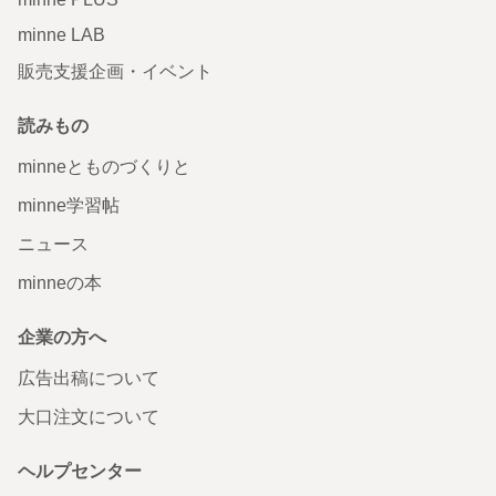
minne LAB
販売支援企画・イベント
読みもの
minneとものづくりと
minne学習帖
ニュース
minneの本
企業の方へ
広告出稿について
大口注文について
ヘルプセンター