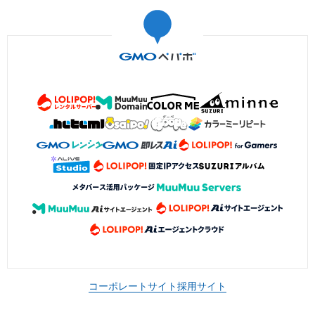
コーポレートサイト
採用サイト