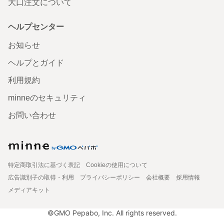
大口注文について
ヘルプセンター
お知らせ
ヘルプとガイド
利用規約
minneのセキュリティ
お問い合わせ
特定商取引法に基づく表記
Cookieの使用について
広告識別子の取得・利用
プライバシーポリシー
会社概要
採用情報
メディアキット
©GMO Pepabo, Inc. All rights reserved.