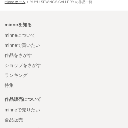
minne ホーム
YUYU-SEWING'S GALLERY の作品一覧
minneを知る
minneについて
minneで買いたい
作品をさがす
ショップをさがす
ランキング
特集
作品販売について
minneで売りたい
食品販売