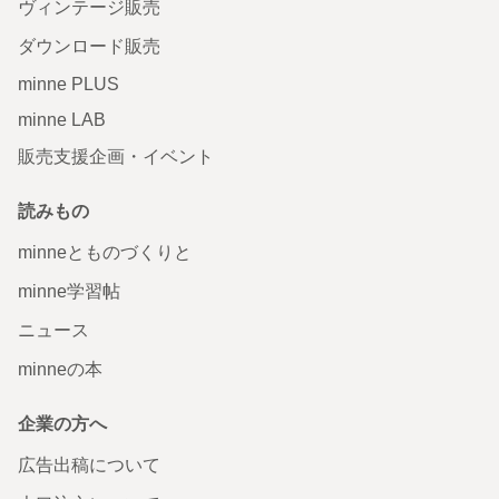
ヴィンテージ販売
ダウンロード販売
minne PLUS
minne LAB
販売支援企画・イベント
読みもの
minneとものづくりと
minne学習帖
ニュース
minneの本
企業の方へ
広告出稿について