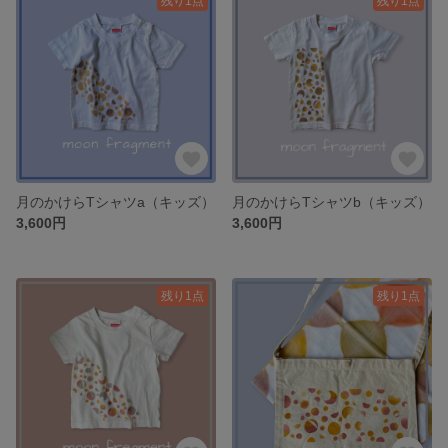
残り1点
残り1点
月のかけらTシャツa（キッズ）
月のかけらTシャツb（キッズ）
3,600円
3,600円
残り1点
残り1点