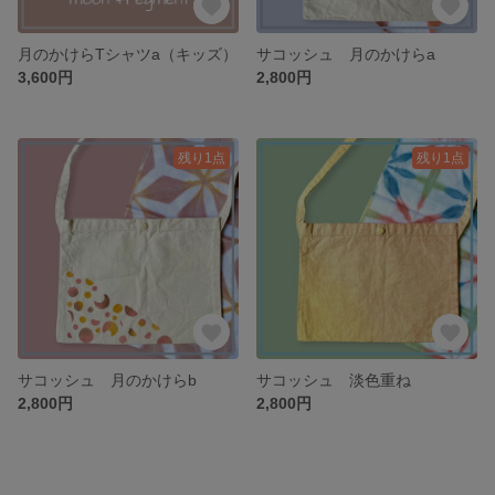
月のかけらTシャツa（キッズ）
サコッシュ 月のかけらa
3,600円
2,800円
残り1点
残り1点
サコッシュ 月のかけらb
サコッシュ 淡色重ね
2,800円
2,800円