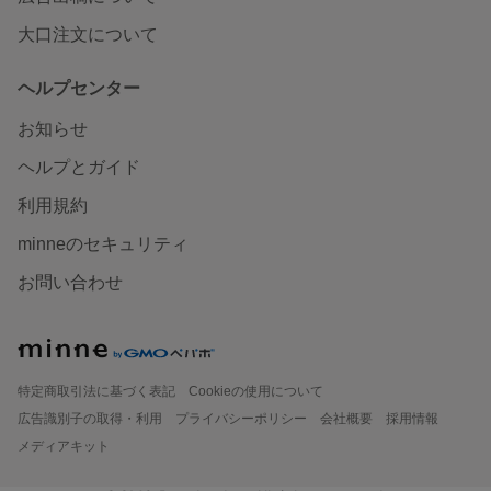
大口注文について
ヘルプセンター
お知らせ
ヘルプとガイド
利用規約
minneのセキュリティ
お問い合わせ
特定商取引法に基づく表記
Cookieの使用について
広告識別子の取得・利用
プライバシーポリシー
会社概要
採用情報
メディアキット