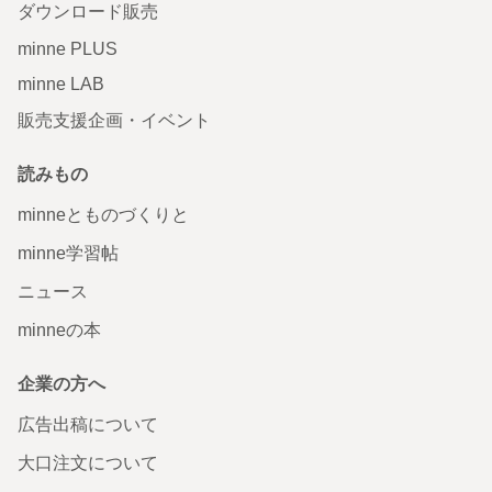
ダウンロード販売
minne PLUS
minne LAB
販売支援企画・イベント
読みもの
minneとものづくりと
minne学習帖
ニュース
minneの本
企業の方へ
広告出稿について
大口注文について