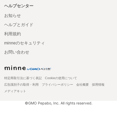
ヘルプセンター
お知らせ
ヘルプとガイド
利用規約
minneのセキュリティ
お問い合わせ
特定商取引法に基づく表記
Cookieの使用について
広告識別子の取得・利用
プライバシーポリシー
会社概要
採用情報
メディアキット
©GMO Pepabo, Inc. All rights reserved.