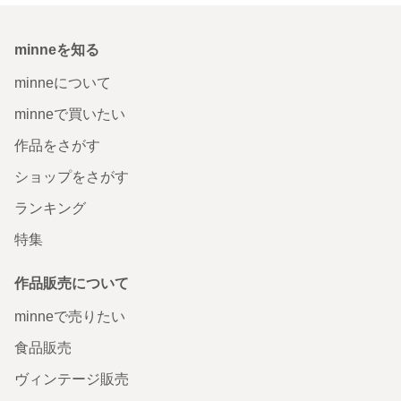
minneを知る
minneについて
minneで買いたい
作品をさがす
ショップをさがす
ランキング
特集
作品販売について
minneで売りたい
食品販売
ヴィンテージ販売