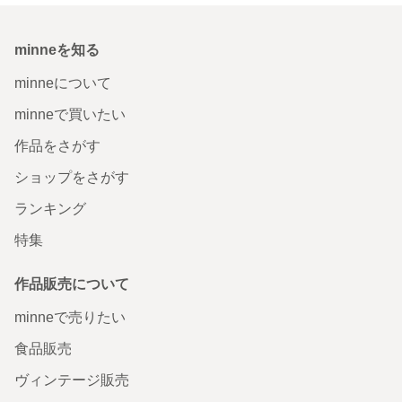
minneを知る
minneについて
minneで買いたい
作品をさがす
ショップをさがす
ランキング
特集
作品販売について
minneで売りたい
食品販売
ヴィンテージ販売