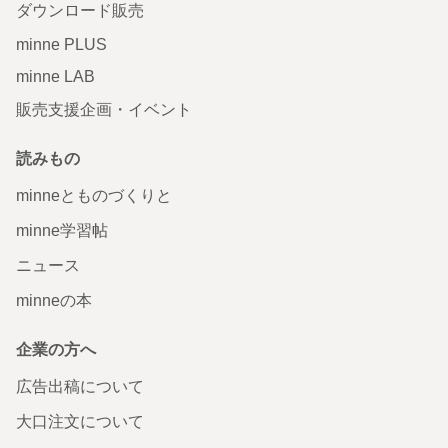
ダウンロード販売
minne PLUS
minne LAB
販売支援企画・イベント
読みもの
minneとものづくりと
minne学習帖
ニュース
minneの本
企業の方へ
広告出稿について
大口注文について