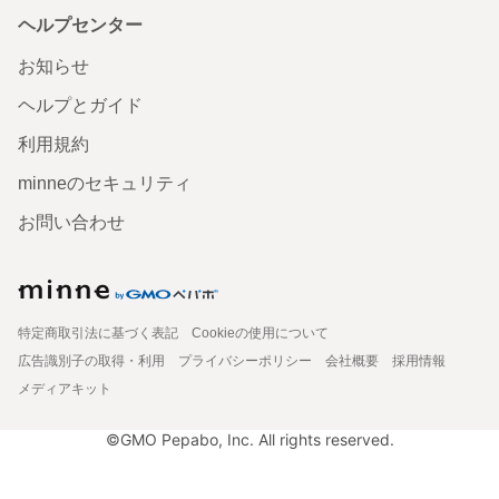
ヘルプセンター
お知らせ
ヘルプとガイド
利用規約
minneのセキュリティ
お問い合わせ
特定商取引法に基づく表記
Cookieの使用について
広告識別子の取得・利用
プライバシーポリシー
会社概要
採用情報
メディアキット
©GMO Pepabo, Inc. All rights reserved.