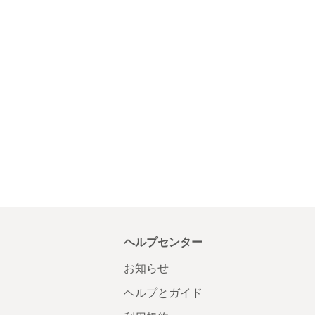
ヘルプセンター
お知らせ
ヘルプとガイド