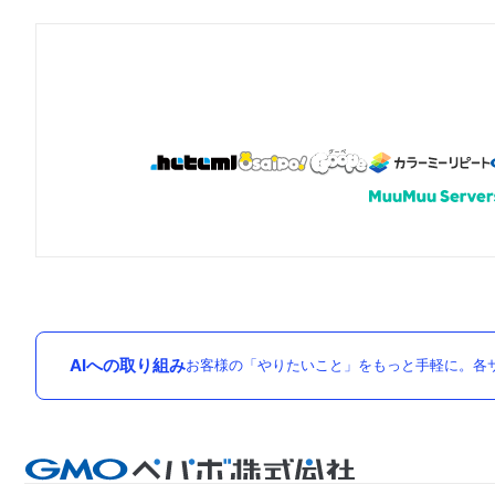
AIへの取り組み
お客様の「やりたいこと」をもっと手軽に。各サ