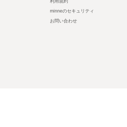
利用規約
minneのセキュリティ
お問い合わせ