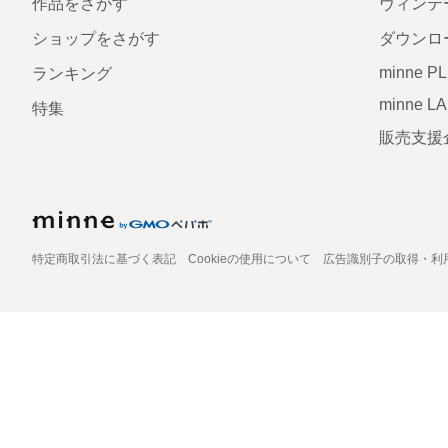
作品をさがす
ヴィンテ
ショップをさがす
ダウンロ
minne P
ランキング
minne L
特集
販売支援
特定商取引法に基づく表記
Cookieの使用について
広告識別子の取得・利