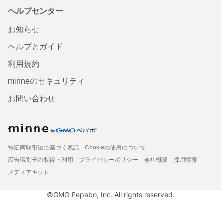
ヘルプセンター
お知らせ
ヘルプとガイド
利用規約
minneのセキュリティ
お問い合わせ
特定商取引法に基づく表記
Cookieの使用について
広告識別子の取得・利用
プライバシーポリシー
会社概要
採用情報
メディアキット
©GMO Pepabo, Inc. All rights reserved.