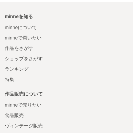
minneを知る
minneについて
minneで買いたい
作品をさがす
ショップをさがす
ランキング
特集
作品販売について
minneで売りたい
食品販売
ヴィンテージ販売