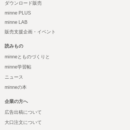
ダウンロード販売
minne PLUS
minne LAB
販売支援企画・イベント
読みもの
minneとものづくりと
minne学習帖
ニュース
minneの本
企業の方へ
広告出稿について
大口注文について