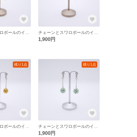
チェーンとスワロボールのイヤリング〈ゴールド/シトリン〉
チェーンとスワロボールのイヤリング〈ゴールド/ライトアメジスト〉
1,900円
残り1点
残り1点
チェーンとスワロボールのイヤリング〈シルバー/サンフラワー〉
チェーンとスワロボールのイヤリング〈シルバー/ペリドット〉
1,900円