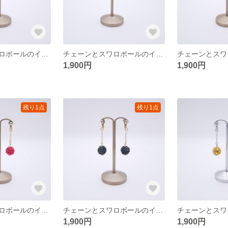
チェーンとスワロボールのイヤリング〈ゴールド/エリナイト〉
チェーンとスワロボールのイヤリング〈ゴールド/ライトコロラドトパーズ〉
1,900円
1,900円
残り1点
残り1点
チェーンとスワロボールのイヤリング〈ゴールド/ライトシャム〉
チェーンとスワロボールのイヤリング〈ゴールド/ジェット〉
1,900円
1,900円