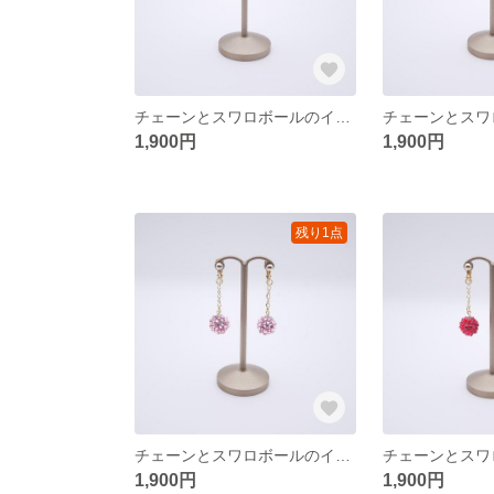
チェーンとスワロボールのイヤリング〈ゴールド/サファイヤ〉
1,900円
1,900円
残り1点
チェーンとスワロボールのイヤリング〈ゴールド/ライトローズ〉
1,900円
1,900円