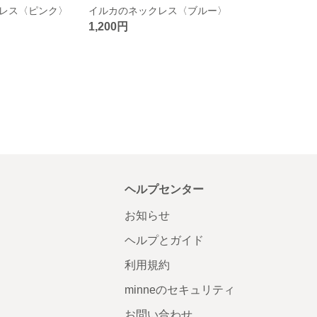
レス〈ピンク〉
イルカのネックレス〈ブルー〉
1,200円
ヘルプセンター
お知らせ
ヘルプとガイド
利用規約
minneのセキュリティ
お問い合わせ