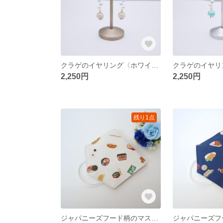
クラゲのイヤリング〈ホワイト/ゴールド〉
2,250円
2,250円
残り1点
ジャパニーズフード柄のマスクケース〈ナチュラル〉