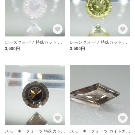
ローズクォーツ 特殊カット ファンシーカット(明星) ラウンド形状 約12㎜
レモンクォーツ 特殊カット ファンシーカット(明星) ラウンド形状 約12㎜
3,500円
3,500円
スモーキークォーツ 特殊カット ファンシーカット(明星) ラウンド形状 約12㎜
スモーキークォーツ カイトカットベース（エンブレム）約15*7㎜ 特殊カット ファンシーカット