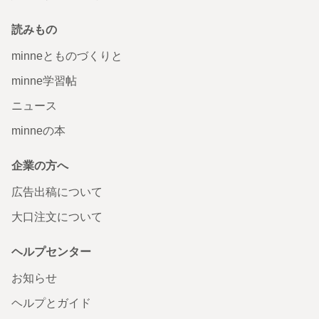
読みもの
minneとものづくりと
minne学習帖
ニュース
minneの本
企業の方へ
広告出稿について
大口注文について
ヘルプセンター
お知らせ
ヘルプとガイド