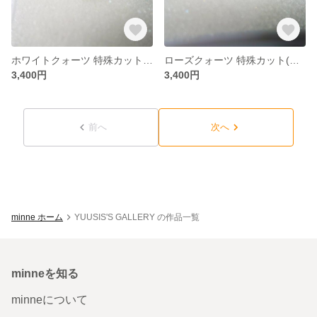
ホワイトクォーツ 特殊カット(フットボール) 約10㎜ ラウンド形状
ローズクォーツ 特殊カット(フットボール) 約10㎜ ラウンド形状
3,400円
3,400円
前へ
次へ
minne ホーム
YUUSIS'S GALLERY の作品一覧
minneを知る
minneについて