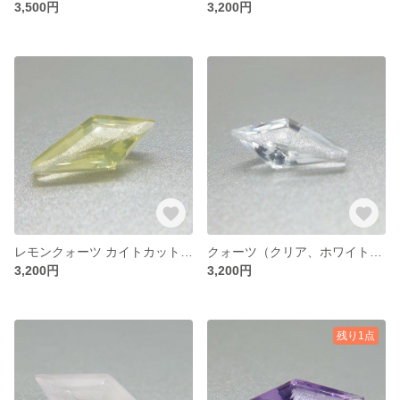
3,500円
3,200円
レモンクォーツ カイトカットベース（エンブレム）約15*7㎜ 特殊カット ファンシーカット
クォーツ（クリア、ホワイト） カイトカットベース（エンブレム）約15*7㎜ 特殊カット ファンシーカット
3,200円
3,200円
残り1点