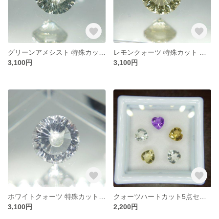
グリーンアメシスト 特殊カット ファンシーカット(ネコ科フェイス) ラウンド形状 約12㎜
レモンクォーツ 特殊カット ファンシーカット(ネコ科フェイス) ラウンド形状 約12㎜
3,100円
3,100円
ホワイトクォーツ 特殊カット ファンシーカット(ネコ科フェイス) ラウンド形状 約12㎜
クォーツハートカット5点セット ファンシーカット 約5㎜
3,100円
2,200円