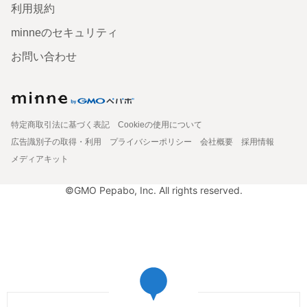
利用規約
minneのセキュリティ
お問い合わせ
特定商取引法に基づく表記
Cookieの使用について
広告識別子の取得・利用
プライバシーポリシー
会社概要
採用情報
メディアキット
©GMO Pepabo, Inc. All rights reserved.