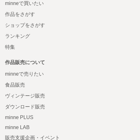
minneで買いたい
作品をさがす
ショップをさがす
ランキング
特集
作品販売について
minneで売りたい
食品販売
ヴィンテージ販売
ダウンロード販売
minne PLUS
minne LAB
販売支援企画・イベント