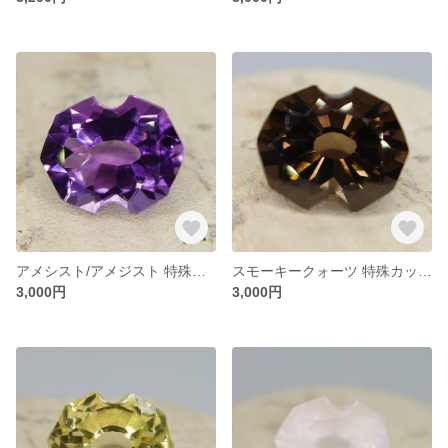
アメシスト/アメジスト 特殊カット ファンシーカット オーバル形状 約12*10㎜
スモーキークォーツ 特殊カット ファンシーカット オーバル形状 約12*10㎜
3,000円
3,000円