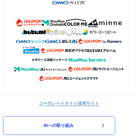
コーポレートサイト
採用サイト
AIへの取り組み