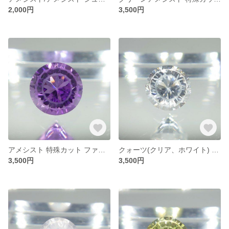
2,000円
3,500円
アメシスト 特殊カット ファンシーカット(明星) ラウンド形状 約12㎜
クォーツ(クリア、ホワイト) 特殊カット ファンシーカット(明星) ラウンド形状 約12㎜
3,500円
3,500円