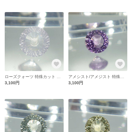
ローズクォーツ 特殊カット ファンシーカット(ネコ科フェイス) ラウンド形状 約12㎜
アメシスト/アメジスト 特殊カット ファンシーカット(ネコ科フェイス) ラウンド形状 約12㎜
3,100円
3,100円