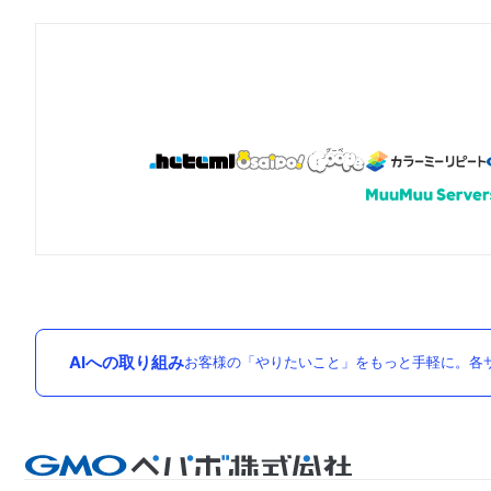
AIへの取り組み
お客様の「やりたいこと」をもっと手軽に。各サ