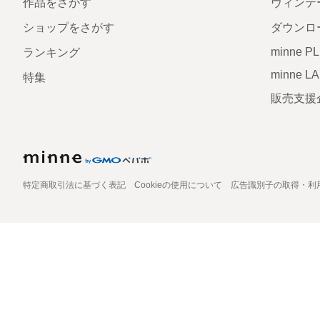
作品をさがす
ヴィンテ
ショップをさがす
ダウンロ
minne P
ランキング
minne L
特集
販売支援
特定商取引法に基づく表記
Cookieの使用について
広告識別子の取得・利