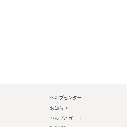
ヘルプセンター
お知らせ
ヘルプとガイド