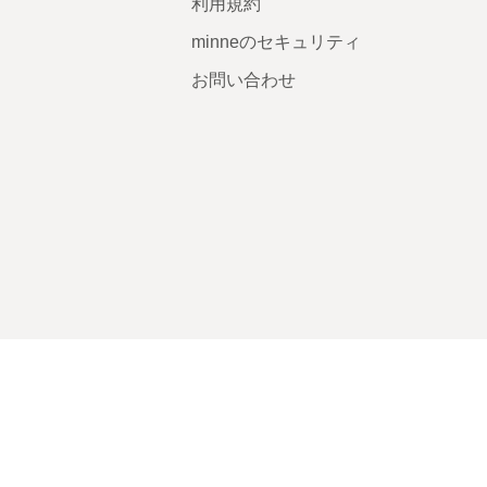
利用規約
minneのセキュリティ
お問い合わせ