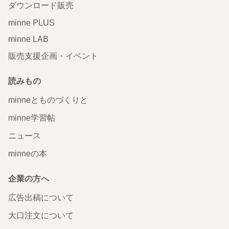
ダウンロード販売
minne PLUS
minne LAB
販売支援企画・イベント
読みもの
minneとものづくりと
minne学習帖
ニュース
minneの本
企業の方へ
広告出稿について
大口注文について