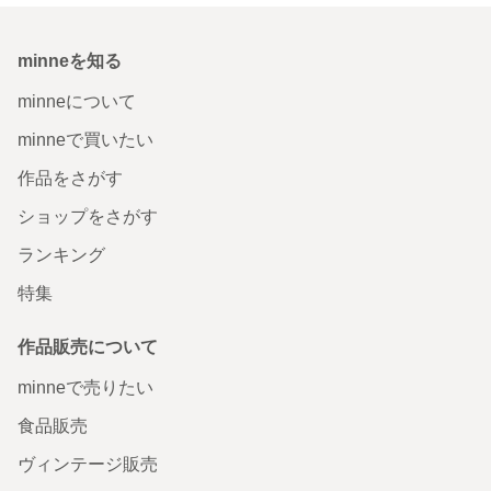
minneを知る
minneについて
minneで買いたい
作品をさがす
ショップをさがす
ランキング
特集
作品販売について
minneで売りたい
食品販売
ヴィンテージ販売