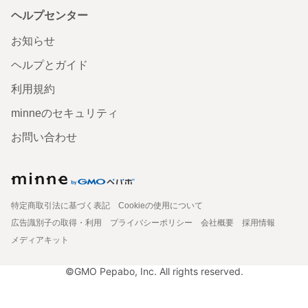
ヘルプセンター
お知らせ
ヘルプとガイド
利用規約
minneのセキュリティ
お問い合わせ
特定商取引法に基づく表記
Cookieの使用について
広告識別子の取得・利用
プライバシーポリシー
会社概要
採用情報
メディアキット
©GMO Pepabo, Inc. All rights reserved.