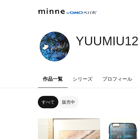
YUUMIU12
作品一覧
シリーズ
プロフィール
すべて
販売中