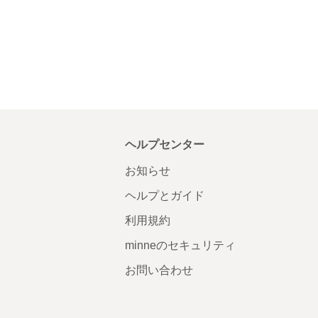
ヘルプセンター
お知らせ
ヘルプとガイド
利用規約
minneのセキュリティ
お問い合わせ