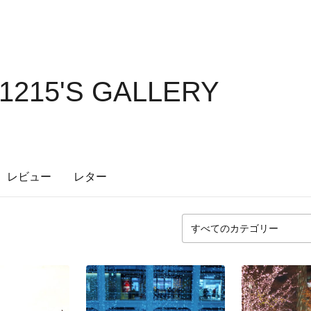
1215'S GALLERY
レビュー
レター