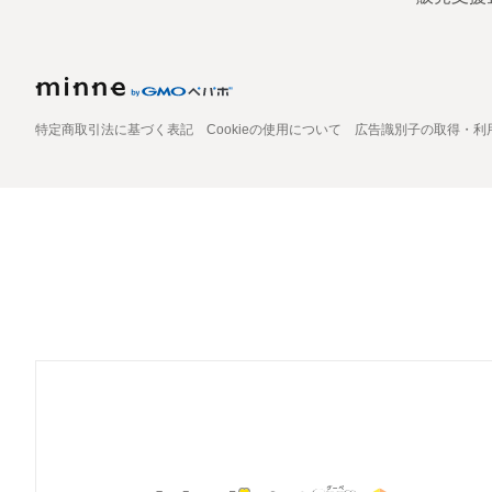
特定商取引法に基づく表記
Cookieの使用について
広告識別子の取得・利