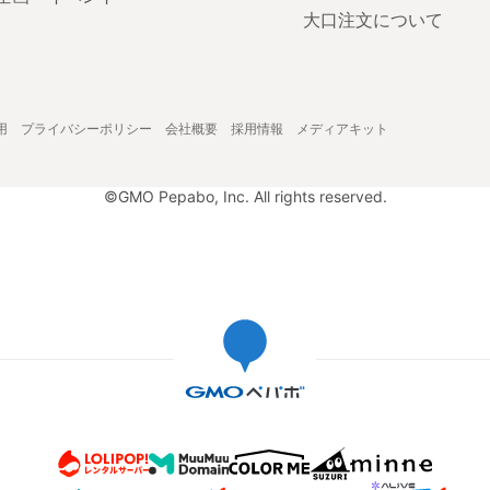
大口注文について
用
プライバシーポリシー
会社概要
採用情報
メディアキット
©GMO Pepabo, Inc. All rights reserved.