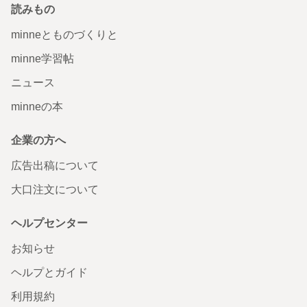
読みもの
minneとものづくりと
minne学習帖
ニュース
minneの本
企業の方へ
広告出稿について
大口注文について
ヘルプセンター
お知らせ
ヘルプとガイド
利用規約