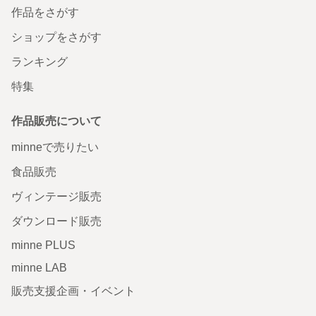
作品をさがす
ショップをさがす
ランキング
特集
作品販売について
minneで売りたい
食品販売
ヴィンテージ販売
ダウンロード販売
minne PLUS
minne LAB
販売支援企画・イベント