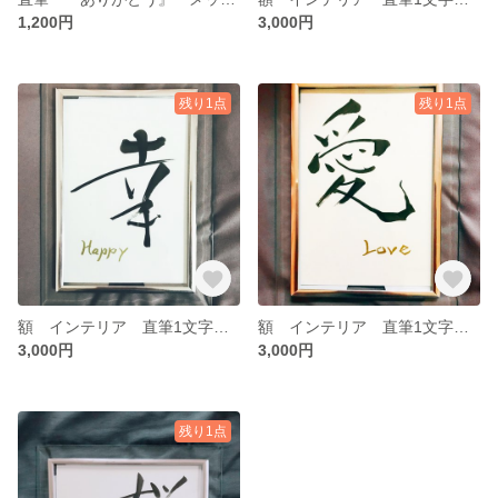
1,200円
3,000円
残り1点
残り1点
額 インテリア 直筆1文字の書「幸」 ポストカード
額 インテリア 直筆1文字の書「愛」 ポストカード
3,000円
3,000円
残り1点