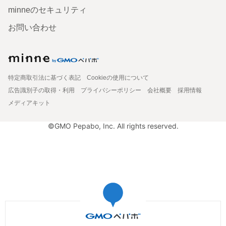
minneのセキュリティ
お問い合わせ
特定商取引法に基づく表記
Cookieの使用について
広告識別子の取得・利用
プライバシーポリシー
会社概要
採用情報
メディアキット
©GMO Pepabo, Inc. All rights reserved.