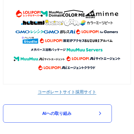
コーポレートサイト
採用サイト
AIへの取り組み