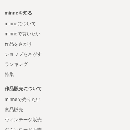
minneを知る
minneについて
minneで買いたい
作品をさがす
ショップをさがす
ランキング
特集
作品販売について
minneで売りたい
食品販売
ヴィンテージ販売
ダウンロード販売