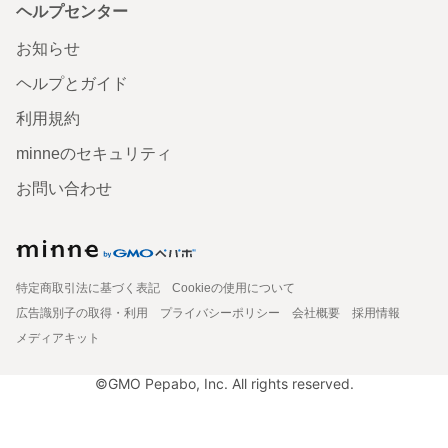
ヘルプセンター
お知らせ
ヘルプとガイド
利用規約
minneのセキュリティ
お問い合わせ
特定商取引法に基づく表記
Cookieの使用について
広告識別子の取得・利用
プライバシーポリシー
会社概要
採用情報
メディアキット
©GMO Pepabo, Inc. All rights reserved.