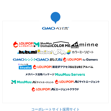
コーポレートサイト
採用サイト