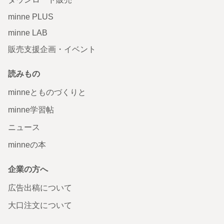
minne PLUS
minne LAB
販売支援企画・イベント
読みもの
minneとものづくりと
minne学習帖
ニュース
minneの本
企業の方へ
広告出稿について
大口注文について