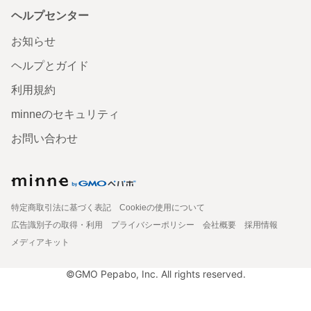
ヘルプセンター
お知らせ
ヘルプとガイド
利用規約
minneのセキュリティ
お問い合わせ
特定商取引法に基づく表記
Cookieの使用について
広告識別子の取得・利用
プライバシーポリシー
会社概要
採用情報
メディアキット
©GMO Pepabo, Inc. All rights reserved.