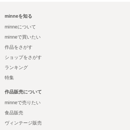
minneを知る
minneについて
minneで買いたい
作品をさがす
ショップをさがす
ランキング
特集
作品販売について
minneで売りたい
食品販売
ヴィンテージ販売