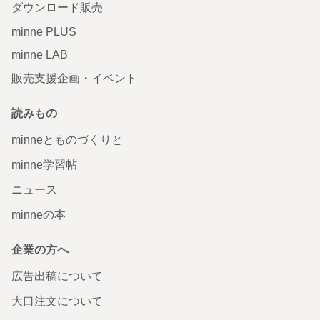
ダウンロード販売
minne PLUS
minne LAB
販売支援企画・イベント
読みもの
minneとものづくりと
minne学習帖
ニュース
minneの本
企業の方へ
広告出稿について
大口注文について