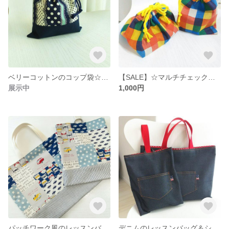
ベリーコットンのコップ袋☆小物入れ☆
【SALE】☆マルチチェックのお弁当袋＆コップ袋☆
展示中
1,000円
パッチワーク風のレッスンバッグ＆シューズケース
デニムのレッスンバッグ＆シューズケース