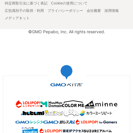
特定商取引法に基づく表記
Cookieの使用について
広告識別子の取得・利用
プライバシーポリシー
会社概要
採用情報
メディアキット
©GMO Pepabo, Inc. All rights reserved.