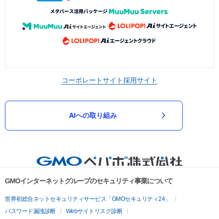
コーポレートサイト
採用サイト
AIへの取り組み
GMOインターネットグループのセキュリティ事業について
世界初総合ネットセキュリティサービス「GMOセキュリティ24」
パスワード漏洩診断
Webサイトリスク診断