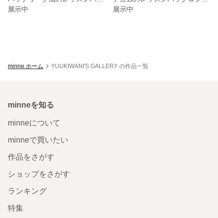
展示中
展示中
minne ホーム
YUUKIWANI'S GALLERY の作品一覧
minneを知る
minneについて
minneで買いたい
作品をさがす
ショップをさがす
ランキング
特集