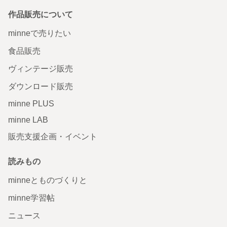
作品販売について
minneで売りたい
食品販売
ヴィンテージ販売
ダウンロード販売
minne PLUS
minne LAB
販売支援企画・イベント
読みもの
minneとものづくりと
minne学習帖
ニュース