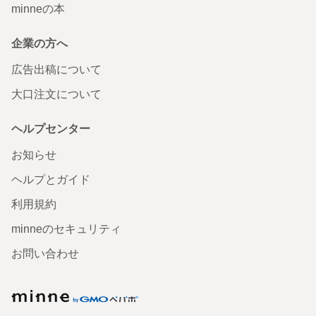
minneの本
企業の方へ
広告出稿について
大口注文について
ヘルプセンター
お知らせ
ヘルプとガイド
利用規約
minneのセキュリティ
お問い合わせ