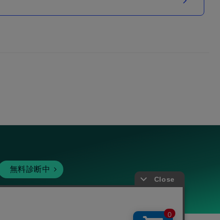
無料診断中