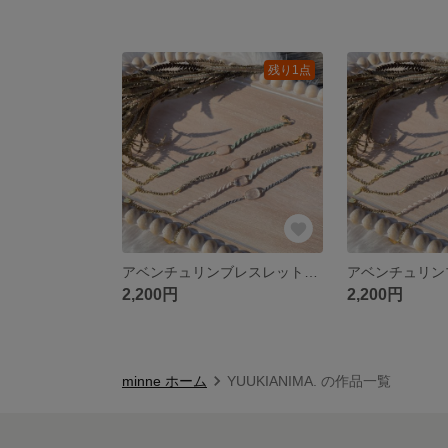
残り1点
アベンチュリンブレスレット【さらり】
2,200円
2,200円
minne ホーム
YUUKIANIMA. の作品一覧