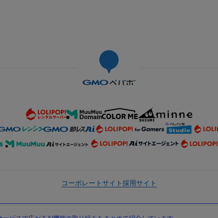
コーポレートサイト
採用サイト