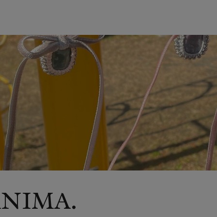
NIMA.