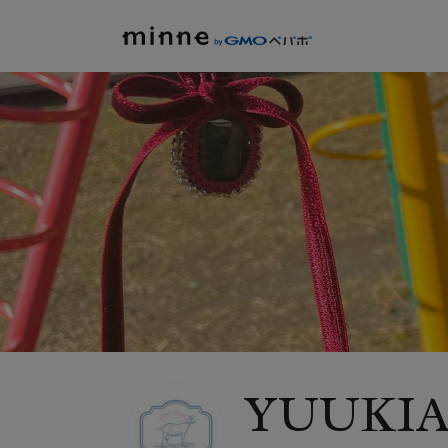
YUUKIA