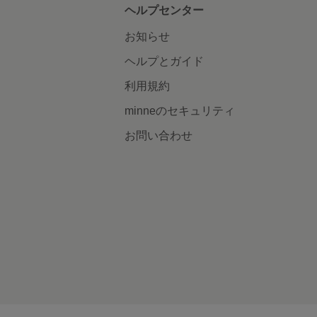
ヘルプセンター
お知らせ
ヘルプとガイド
利用規約
minneのセキュリティ
お問い合わせ