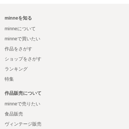
minneを知る
minneについて
minneで買いたい
作品をさがす
ショップをさがす
ランキング
特集
作品販売について
minneで売りたい
食品販売
ヴィンテージ販売