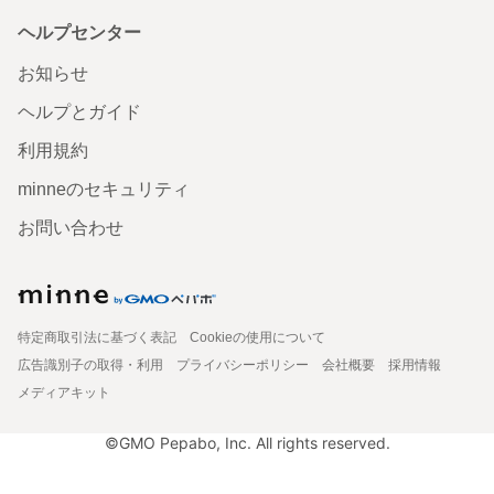
ヘルプセンター
お知らせ
ヘルプとガイド
利用規約
minneのセキュリティ
お問い合わせ
特定商取引法に基づく表記
Cookieの使用について
広告識別子の取得・利用
プライバシーポリシー
会社概要
採用情報
メディアキット
©GMO Pepabo, Inc. All rights reserved.