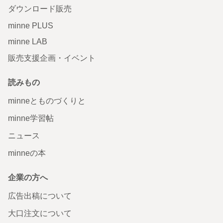
ダウンロード販売
minne PLUS
minne LAB
販売支援企画・イベント
読みもの
minneとものづくりと
minne学習帖
ニュース
minneの本
企業の方へ
広告出稿について
大口注文について