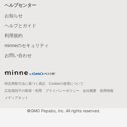
ヘルプセンター
お知らせ
ヘルプとガイド
利用規約
minneのセキュリティ
お問い合わせ
特定商取引法に基づく表記
Cookieの使用について
広告識別子の取得・利用
プライバシーポリシー
会社概要
採用情報
メディアキット
©GMO Pepabo, Inc. All rights reserved.