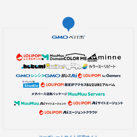
コーポレートサイト
採用サイト