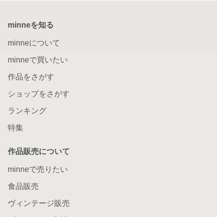
minneを知る
minneについて
minneで買いたい
作品をさがす
ショップをさがす
ランキング
特集
作品販売について
minneで売りたい
食品販売
ヴィンテージ販売