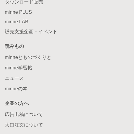
ダウンロード販売
minne PLUS
minne LAB
販売支援企画・イベント
読みもの
minneとものづくりと
minne学習帖
ニュース
minneの本
企業の方へ
広告出稿について
大口注文について