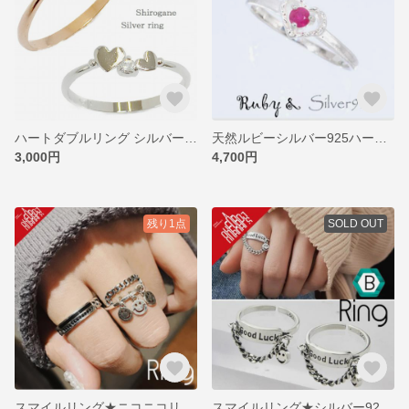
ハートダブルリング シルバー925 クリスタル スワロフスキー
天然ルビーシルバー925ハートルビーリング
3,000円
4,700円
残り1点
SOLD OUT
スマイルリング★ニコニコリング★シルバー925
スマイルリング★シルバー925★