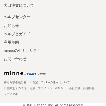
大口注文について
ヘルプセンター
お知らせ
ヘルプとガイド
利用規約
minneのセキュリティ
お問い合わせ
特定商取引法に基づく表記
Cookieの使用について
広告識別子の取得・利用
プライバシーポリシー
会社概要
採用情報
メディアキット
©GMO Pepabo, Inc. All rights reserved.