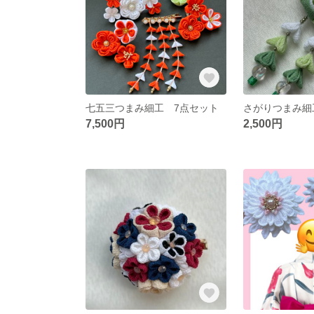
七五三つまみ細工 7点セット
さがりつまみ細
7,500円
2,500円