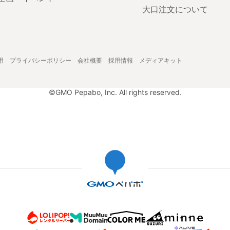
大口注文について
用
プライバシーポリシー
会社概要
採用情報
メディアキット
©GMO Pepabo, Inc. All rights reserved.