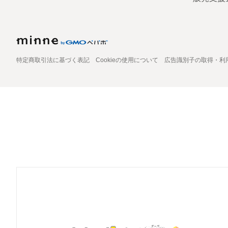
特定商取引法に基づく表記
Cookieの使用について
広告識別子の取得・利