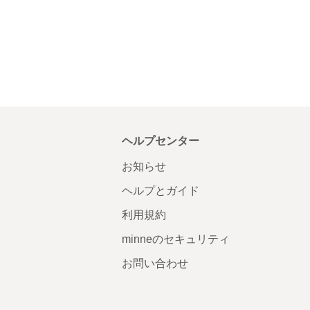
ヘルプセンター
お知らせ
ヘルプとガイド
利用規約
minneのセキュリティ
お問い合わせ