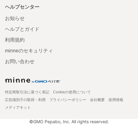
ヘルプセンター
お知らせ
ヘルプとガイド
利用規約
minneのセキュリティ
お問い合わせ
特定商取引法に基づく表記
Cookieの使用について
広告識別子の取得・利用
プライバシーポリシー
会社概要
採用情報
メディアキット
©GMO Pepabo, Inc. All rights reserved.