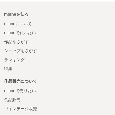
minneを知る
minneについて
minneで買いたい
作品をさがす
ショップをさがす
ランキング
特集
作品販売について
minneで売りたい
食品販売
ヴィンテージ販売