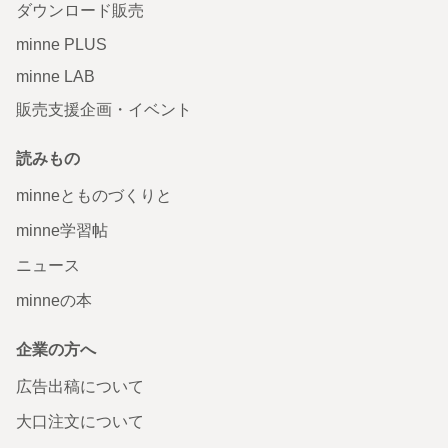
ダウンロード販売
minne PLUS
minne LAB
販売支援企画・イベント
読みもの
minneとものづくりと
minne学習帖
ニュース
minneの本
企業の方へ
広告出稿について
大口注文について