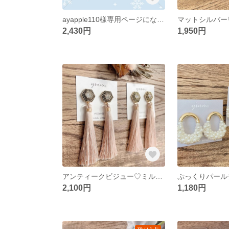
ayapple110様専用ページになります
2,430円
1,950円
アンティークビジュー♡ミルクティータッセル
2,100円
1,180円