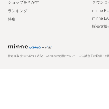
ショップをさがす
ダウンロ
minne P
ランキング
minne L
特集
販売支援
特定商取引法に基づく表記
Cookieの使用について
広告識別子の取得・利