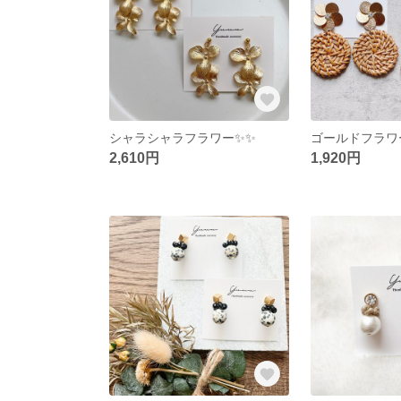
シャラシャラフラワー✨✨
ゴールドフラワ
2,610円
1,920円