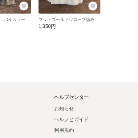
マットゴールド♡バイカラーロープタッセル
マットゴールド♡ロープ編みタッセル
1,350円
ヘルプセンター
お知らせ
ヘルプとガイド
利用規約