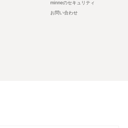
minneのセキュリティ
お問い合わせ