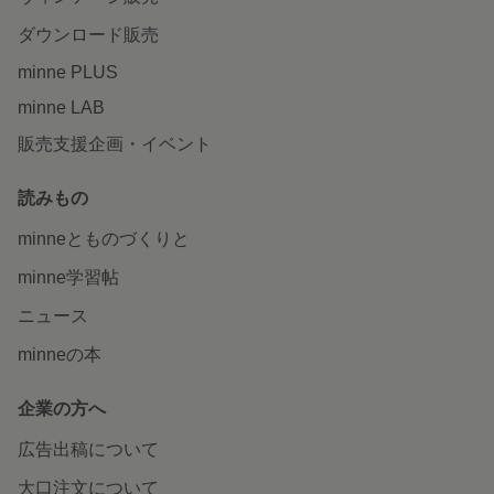
ダウンロード販売
minne PLUS
minne LAB
販売支援企画・イベント
読みもの
minneとものづくりと
minne学習帖
ニュース
minneの本
企業の方へ
広告出稿について
大口注文について