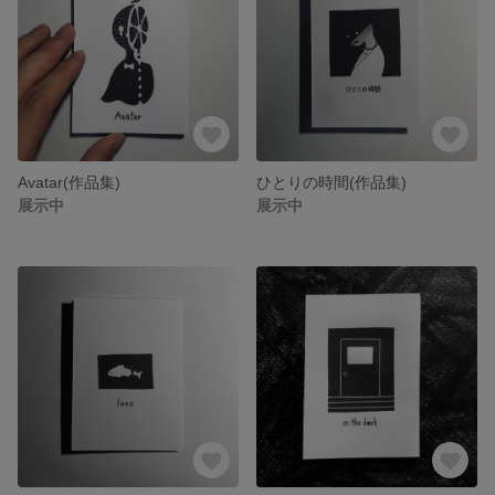
Avatar(作品集)
ひとりの時間(作品集)
展示中
展示中