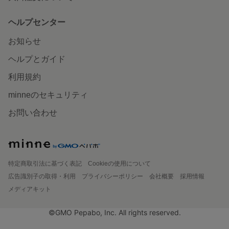
ヘルプセンター
お知らせ
ヘルプとガイド
利用規約
minneのセキュリティ
お問い合わせ
特定商取引法に基づく表記
Cookieの使用について
広告識別子の取得・利用
プライバシーポリシー
会社概要
採用情報
メディアキット
©GMO Pepabo, Inc. All rights reserved.