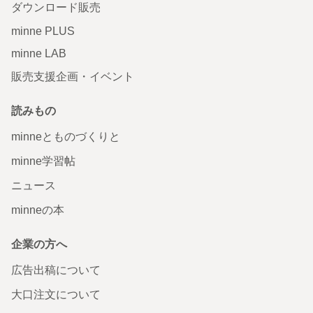
ダウンロード販売
minne PLUS
minne LAB
販売支援企画・イベント
読みもの
minneとものづくりと
minne学習帖
ニュース
minneの本
企業の方へ
広告出稿について
大口注文について