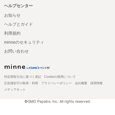
ヘルプセンター
お知らせ
ヘルプとガイド
利用規約
minneのセキュリティ
お問い合わせ
特定商取引法に基づく表記
Cookieの使用について
広告識別子の取得・利用
プライバシーポリシー
会社概要
採用情報
メディアキット
©GMO Pepabo, Inc. All rights reserved.