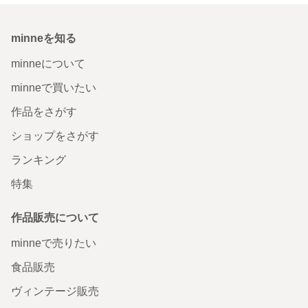
minneを知る
minneについて
minneで買いたい
作品をさがす
ショップをさがす
ランキング
特集
作品販売について
minneで売りたい
食品販売
ヴィンテージ販売