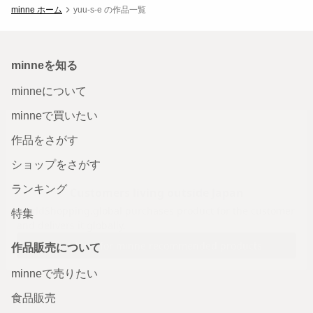
minne ホーム
yuu-s-e の作品一覧
minneを知る
minneについて
minneで買いたい
作品をさがす
ショップをさがす
ランキング
特集
作品販売について
minneで売りたい
食品販売