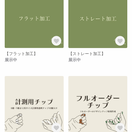
【フラット加工】
【ストレート加工】
展示中
展示中