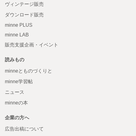
ヴィンテージ販売
ダウンロード販売
minne PLUS
minne LAB
販売支援企画・イベント
読みもの
minneとものづくりと
minne学習帖
ニュース
minneの本
企業の方へ
広告出稿について