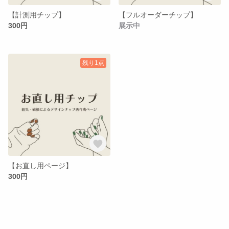
【計測用チップ】
【フルオーダーチップ】
300円
展示中
残り1点
【お直し用ページ】
300円