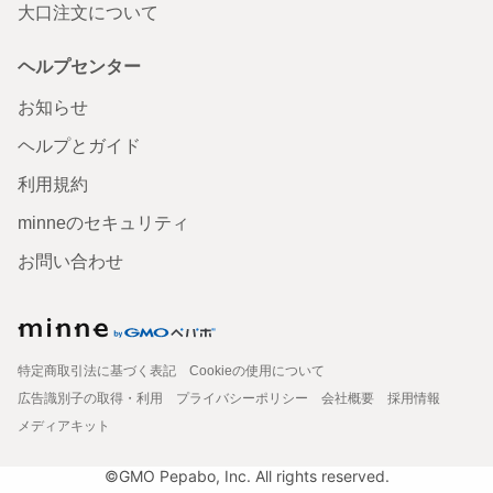
大口注文について
ヘルプセンター
お知らせ
ヘルプとガイド
利用規約
minneのセキュリティ
お問い合わせ
特定商取引法に基づく表記
Cookieの使用について
広告識別子の取得・利用
プライバシーポリシー
会社概要
採用情報
メディアキット
©GMO Pepabo, Inc. All rights reserved.