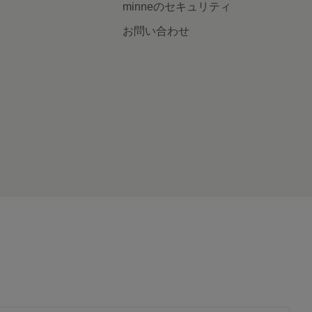
minneのセキュリティ
お問い合わせ