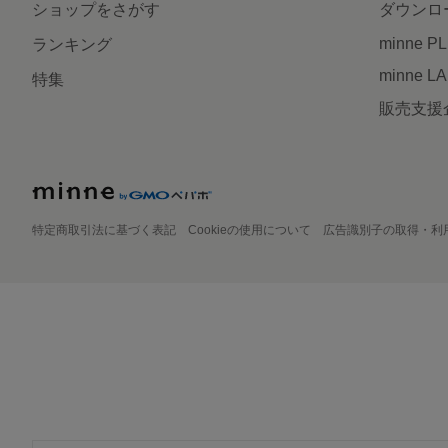
ショップをさがす
ダウンロ
minne P
ランキング
minne L
特集
販売支援
特定商取引法に基づく表記
Cookieの使用について
広告識別子の取得・利