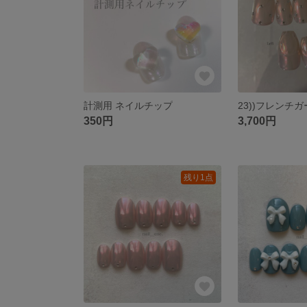
計測用 ネイルチップ
350円
3,700円
残り1点