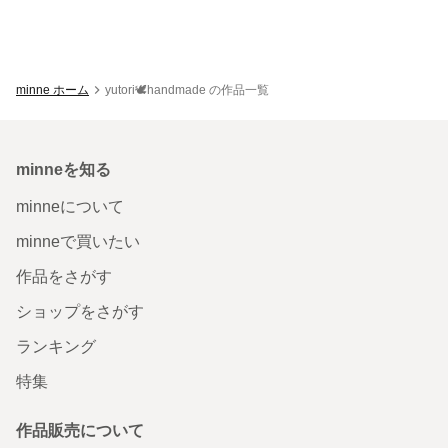
minne ホーム
yutori🕊️handmade の作品一覧
minneを知る
minneについて
minneで買いたい
作品をさがす
ショップをさがす
ランキング
特集
作品販売について