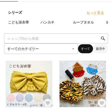
シリーズ
もっと見る
1
点
5
点
6
点
こども浴衣帯
ハンカチ
ループタオル
タ
すべて
販売中