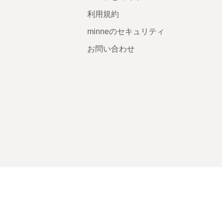
利用規約
minneのセキュリティ
お問い合わせ