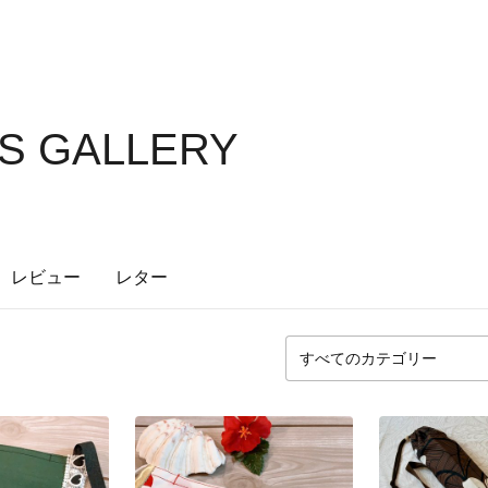
S GALLERY
レビュー
レター