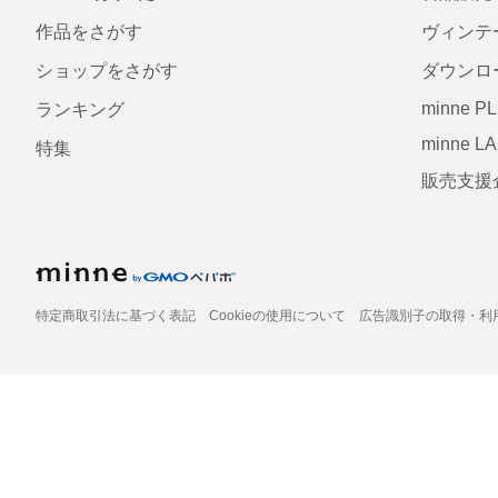
作品をさがす
ヴィンテ
ショップをさがす
ダウンロ
minne P
ランキング
minne L
特集
販売支援
特定商取引法に基づく表記
Cookieの使用について
広告識別子の取得・利