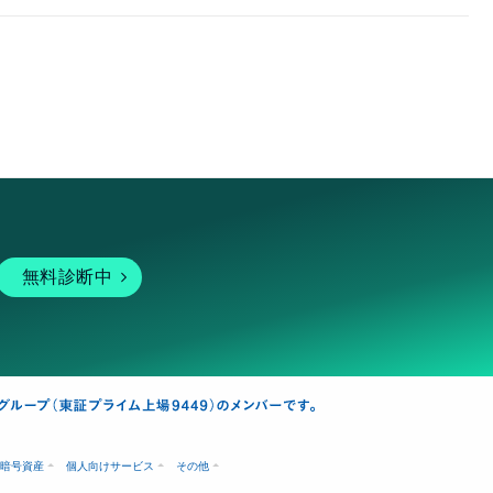
無料診断中
暗号資産
個人向けサービス
その他