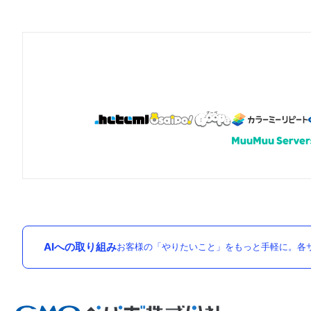
AIへの取り組み
お客様の「やりたいこと」をもっと手軽に。各サ