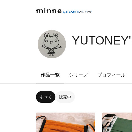
YUTONEY'
作品一覧
シリーズ
プロフィール
すべて
販売中