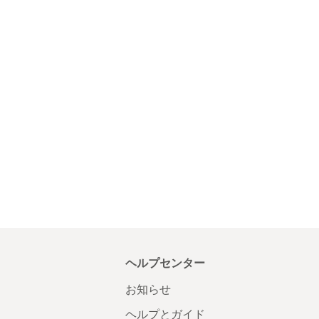
ヘルプセンター
お知らせ
ヘルプとガイド