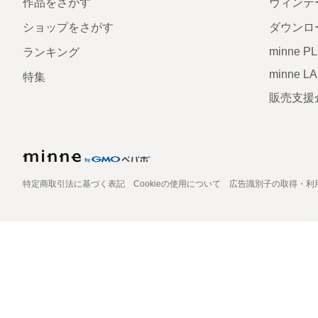
作品をさがす
ヴィンテ
ショップをさがす
ダウンロ
minne P
ランキング
minne L
特集
販売支援
特定商取引法に基づく表記
Cookieの使用について
広告識別子の取得・利