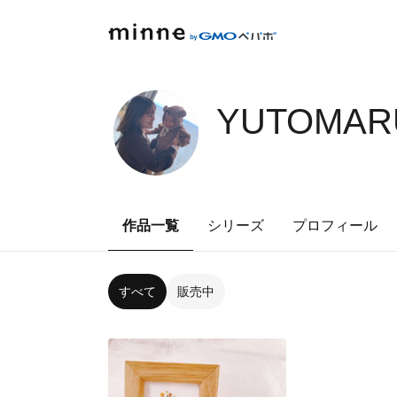
YUTOMAR
作品一覧
シリーズ
プロフィール
すべて
販売中