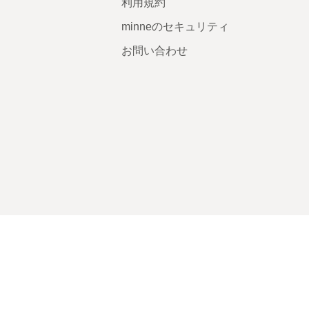
利用規約
minneのセキュリティ
お問い合わせ