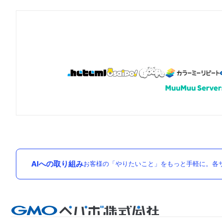
AIへの取り組み
お客様の「やりたいこと」をもっと手軽に。各サ