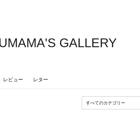
UMAMA'S GALLERY
レビュー
レター