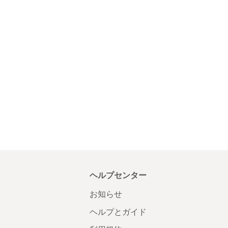
ヘルプセンター
お知らせ
ヘルプとガイド