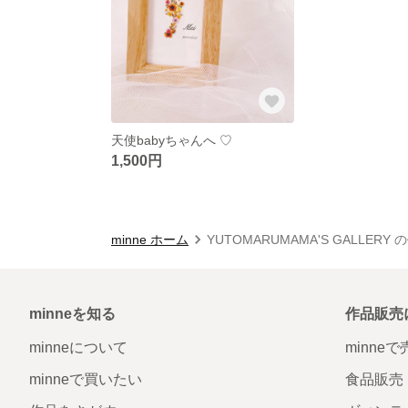
天使babyちゃんへ ♡
1,500円
minne ホーム
YUTOMARUMAMA'S GALLERY
minneを知る
作品販売
minneについて
minne
minneで買いたい
食品販売