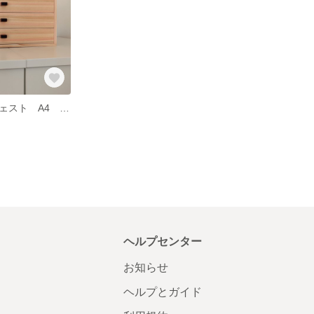
ひのきの卓上チェスト A4 3段 引き出し 小物入れ
ヘルプセンター
お知らせ
ヘルプとガイド