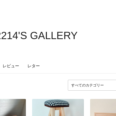
214'S GALLERY
レビュー
レター