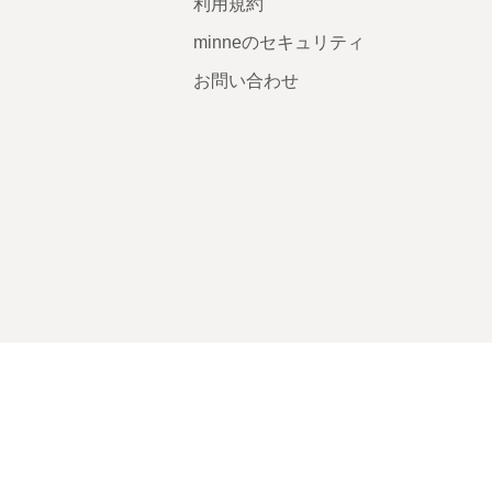
利用規約
minneのセキュリティ
お問い合わせ