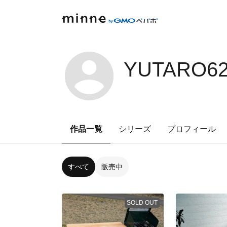
YUTARO62
作品一覧
シリーズ
プロフィール
すべて
販売中
SOLD OUT