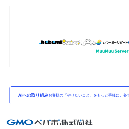
AIへの取り組み
お客様の「やりたいこと」をもっと手軽に。各サ