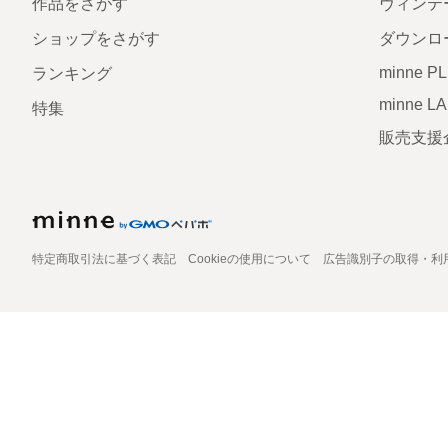
作品をさがす
ヴィンテ
ショップをさがす
ダウンロ
minne P
ランキング
minne L
特集
販売支援
特定商取引法に基づく表記
Cookieの使用について
広告識別子の取得・利