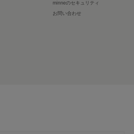
minneのセキュリティ
お問い合わせ