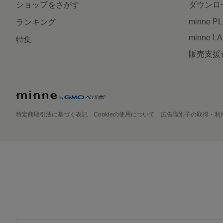
ショップをさがす
ダウンロ
minne P
ランキング
minne L
特集
販売支援
特定商取引法に基づく表記
Cookieの使用について
広告識別子の取得・利