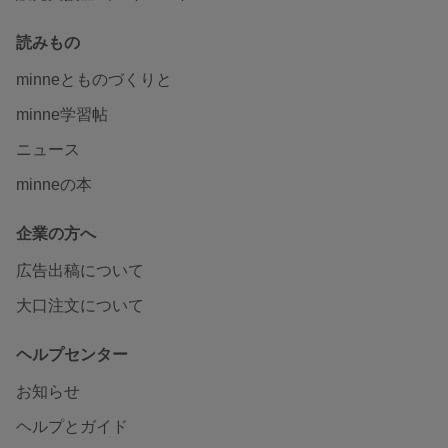
読みもの
minneとものづくりと
minne学習帖
ニュース
minneの本
企業の方へ
広告出稿について
大口注文について
ヘルプセンター
お知らせ
ヘルプとガイド