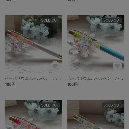
SOLD OUT
SOLD OUT
ハーバリウムボールペン ハンドメイド 替芯付き
ハーバリウムボールペン ハンドメイド 替芯付き
400円
400円
SOLD OUT
SOLD OUT