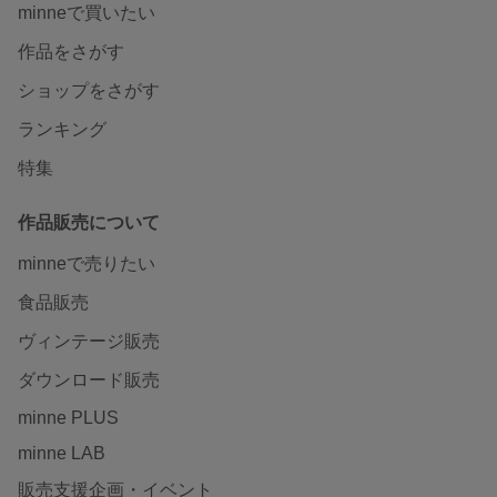
minneで買いたい
作品をさがす
ショップをさがす
ランキング
特集
作品販売について
minneで売りたい
食品販売
ヴィンテージ販売
ダウンロード販売
minne PLUS
minne LAB
販売支援企画・イベント