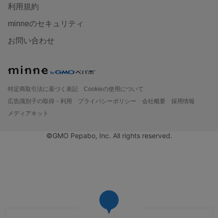
利用規約
minneのセキュリティ
お問い合わせ
特定商取引法に基づく表記
Cookieの使用について
広告識別子の取得・利用
プライバシーポリシー
会社概要
採用情報
メディアキット
©GMO Pepabo, Inc. All rights reserved.