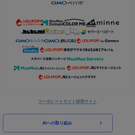
コーポレートサイト
採用サイト
AIへの取り組み