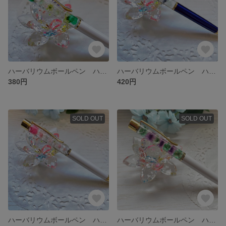
ハーバリウムボールペン ハンドメイド 替芯付き
ハーバリウムボールペン ハンドメイド 替芯付き
380円
420円
SOLD OUT
SOLD OUT
ハーバリウムボールペン ハンドメイド 替芯付き
ハーバリウムボールペン ハンドメイド 替芯付き