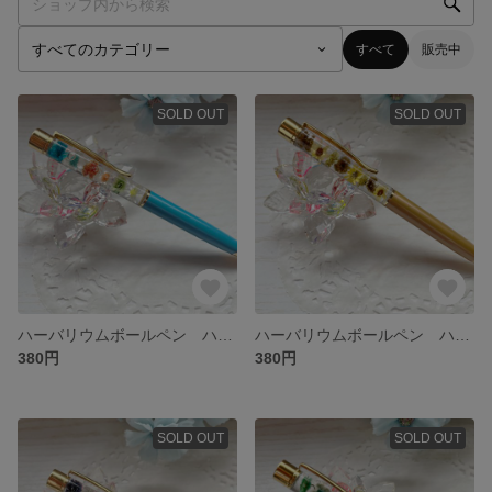
すべて
販売中
SOLD OUT
SOLD OUT
ハーバリウムボールペン ハンドメイド
ハーバリウムボールペン ハンドメイド
380円
380円
SOLD OUT
SOLD OUT