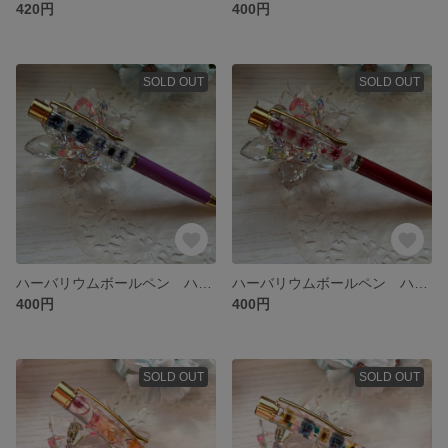
420円
400円
SOLD OUT
SOLD OUT
ハーバリウムボールペン ハンドメイド 替芯付き
ハーバリウムボールペン ハンドメイド 替芯付き
400円
400円
SOLD OUT
SOLD OUT