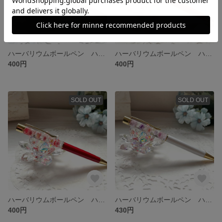
ハーバリウムボールペン ハンドメイド 替芯付き
ハーバリウムボールペン ハンドメイド 替芯付き
400円
400円
SOLD OUT
SOLD OUT
ハーバリウムボールペン ハンドメイド 替芯付き
ハーバリウムボールペン ハンドメイド 替芯付き
400円
430円