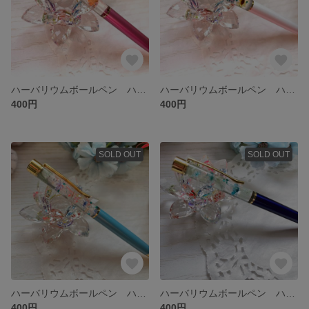
ハーバリウムボールペン ハンドメイド 替芯付き
ハーバリウムボールペン ハンドメイド 替芯付き
400円
400円
SOLD OUT
SOLD OUT
ハーバリウムボールペン ハンドメイド 替芯付き
ハーバリウムボールペン ハンドメイド 替芯付き
400円
400円