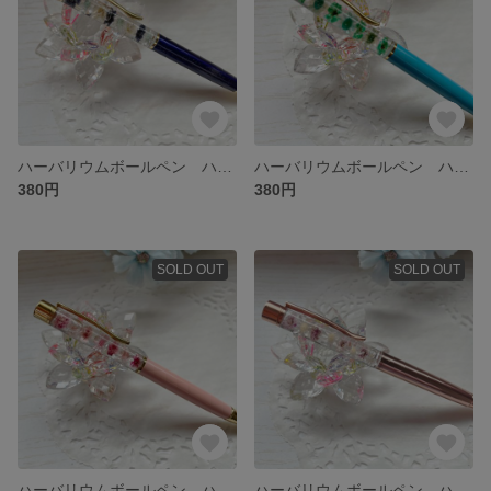
ハーバリウムボールペン ハンドメイド
ハーバリウムボールペン ハンドメイド
380円
380円
SOLD OUT
SOLD OUT
ハーバリウムボールペン ハンドメイド
ハーバリウムボールペン ハンドメイド