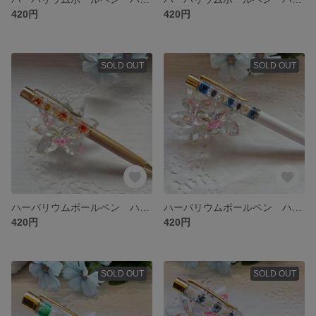
420円
420円
SOLD OUT
SOLD OUT
ハーバリウムボールペン ハンドメイド
ハーバリウムボールペン ハンドメイド
420円
420円
SOLD OUT
SOLD OUT