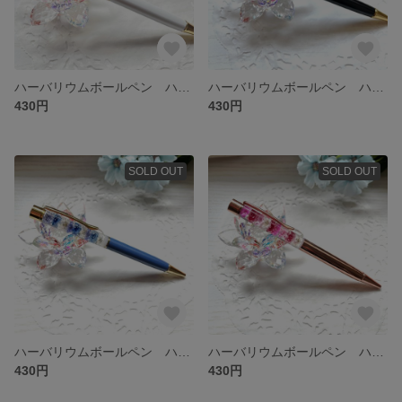
ハーバリウムボールペン ハンドメイド 替芯付き
ハーバリウムボールペン ハンドメイド 替芯付き
430円
430円
SOLD OUT
SOLD OUT
ハーバリウムボールペン ハンドメイド 替芯付き
ハーバリウムボールペン ハンドメイド 替芯付き
430円
430円