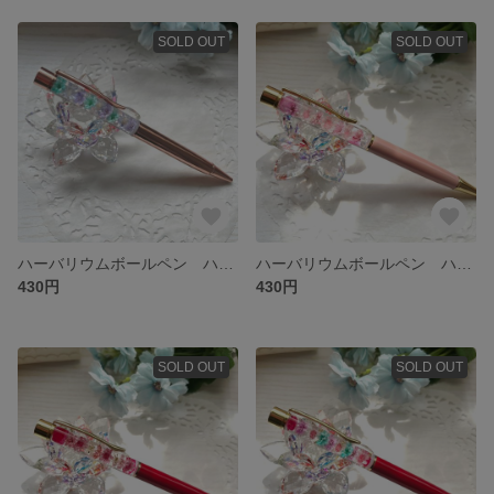
SOLD OUT
SOLD OUT
ハーバリウムボールペン ハンドメイド 替芯付き
ハーバリウムボールペン ハンドメイド 替芯付き
430円
430円
SOLD OUT
SOLD OUT