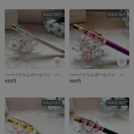
SOLD OUT
SOLD OUT
ハーバリウムボールペン ハンドメイド 替芯付き
ハーバリウムボールペン ハンドメイド 替芯付き
430円
400円
SOLD OUT
SOLD OUT