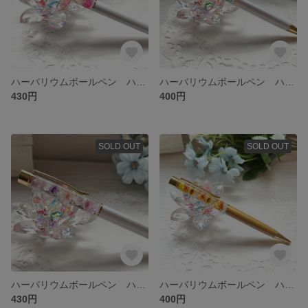
ハーバリウムボールペン ハンドメイド 替芯付き
ハーバリウムボールペン ハンドメイド 替芯付き
430円
400円
SOLD OUT
SOLD OUT
ハーバリウムボールペン ハンドメイド 替芯付き
ハーバリウムボールペン ハンドメイド 替芯付き
430円
400円