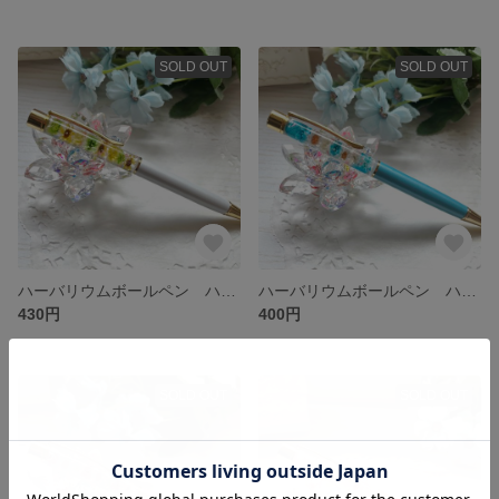
SOLD OUT
SOLD OUT
ハーバリウムボールペン ハンドメイド 替芯付き
ハーバリウムボールペン ハンドメイド 替芯付き
430円
400円
SOLD OUT
SOLD OUT