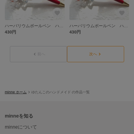
ハーバリウムボールペン ハンドメイド 替芯付き
ハーバリウムボールペン ハンドメイド 替芯付き
430円
430円
前へ
次へ
minne ホーム
ゆたんこのハンドメイド の作品一覧
minneを知る
minneについて