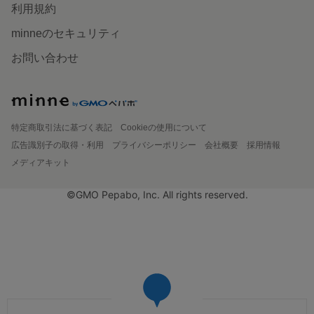
利用規約
minneのセキュリティ
お問い合わせ
特定商取引法に基づく表記
Cookieの使用について
広告識別子の取得・利用
プライバシーポリシー
会社概要
採用情報
メディアキット
©GMO Pepabo, Inc. All rights reserved.