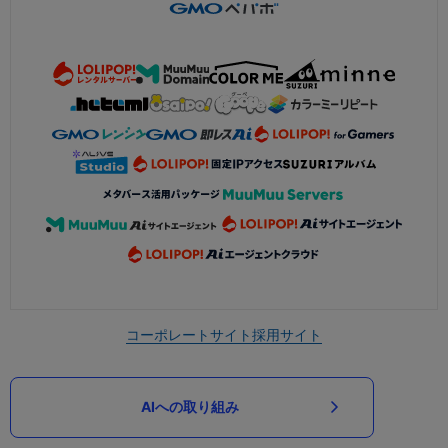
コーポレートサイト
採用サイト
AIへの取り組み