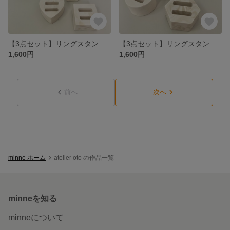
【3点セット】リングスタンド リングホルダー 指輪立て
【3点セット】リングスタンド 指輪立て 見せる収納
1,600円
1,600円
前へ
次へ
minne ホーム
atelier oto の作品一覧
minneを知る
minneについて