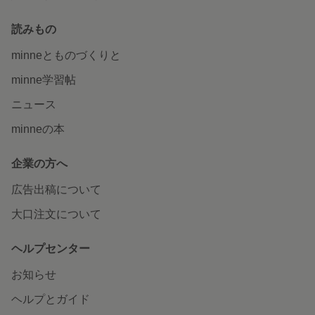
読みもの
minneとものづくりと
minne学習帖
ニュース
minneの本
企業の方へ
広告出稿について
大口注文について
ヘルプセンター
お知らせ
ヘルプとガイド