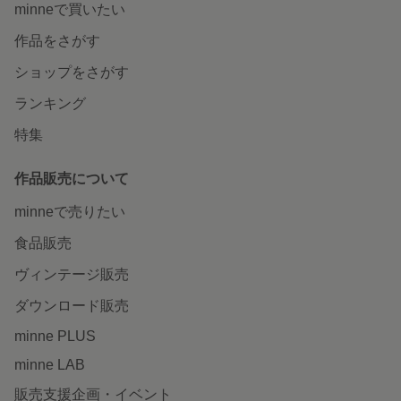
minneで買いたい
作品をさがす
ショップをさがす
ランキング
特集
作品販売について
minneで売りたい
食品販売
ヴィンテージ販売
ダウンロード販売
minne PLUS
minne LAB
販売支援企画・イベント