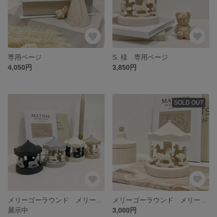
専用ページ
S. 様 専用ページ
4,050円
3,850円
SOLD OUT
メリーゴーラウンド メリーゴーランド お色味はメッセージにてお伝えください
メリーゴーラウンド メリーゴーランド
展示中
3,000円