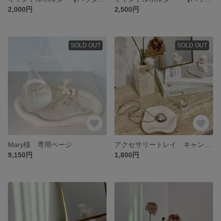
2,000円
2,500円
SOLD OUT
SOLD OUT
Mary様 専用ページ
アクセサリートレイ キャンドルトレイ キーケース ジェスモナイト
9,150円
1,800円