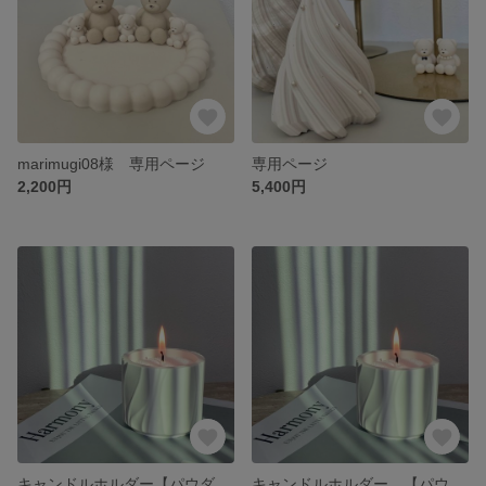
marimugi08様 専用ページ
専用ページ
2,200円
5,400円
キャンドルホルダー【パウダーキャンドル 無し】
キャンドルホルダー 【パウダーキャンドル有り】