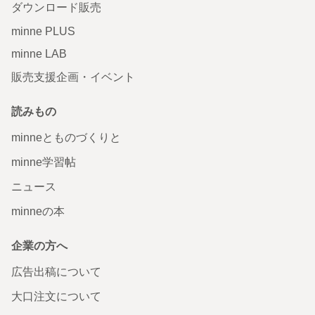
ダウンロード販売
minne PLUS
minne LAB
販売支援企画・イベント
読みもの
minneとものづくりと
minne学習帖
ニュース
minneの本
企業の方へ
広告出稿について
大口注文について