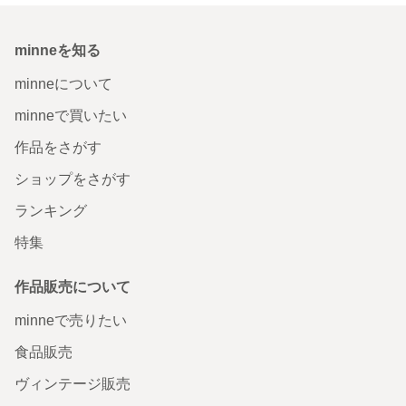
minneを知る
minneについて
minneで買いたい
作品をさがす
ショップをさがす
ランキング
特集
作品販売について
minneで売りたい
食品販売
ヴィンテージ販売