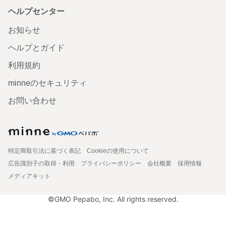
ヘルプセンター
お知らせ
ヘルプとガイド
利用規約
minneのセキュリティ
お問い合わせ
特定商取引法に基づく表記
Cookieの使用について
広告識別子の取得・利用
プライバシーポリシー
会社概要
採用情報
メディアキット
©GMO Pepabo, Inc. All rights reserved.