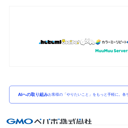
AIへの取り組み
お客様の「やりたいこと」をもっと手軽に。各サ