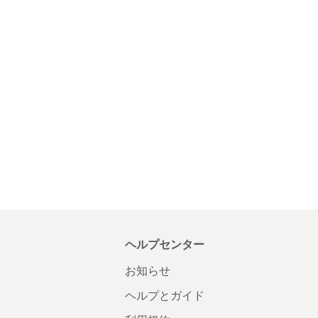
ヘルプセンター
お知らせ
ヘルプとガイド