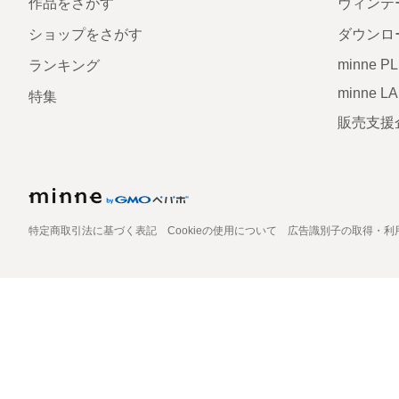
作品をさがす
ヴィンテ
ショップをさがす
ダウンロ
minne P
ランキング
minne L
特集
販売支援
特定商取引法に基づく表記
Cookieの使用について
広告識別子の取得・利