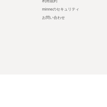
利用規約
minneのセキュリティ
お問い合わせ