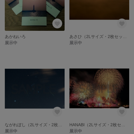
あかねいろ
あさひ（2Lサイズ・2枚セット）
展示中
展示中
ながれぼし（2Lサイズ・2枚セット）
HANABI（2Lサイズ・2枚セット）
展示中
展示中