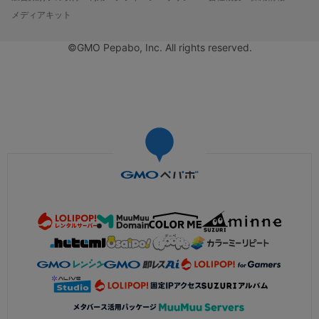
メディアキット
©GMO Pepabo, Inc. All rights reserved.