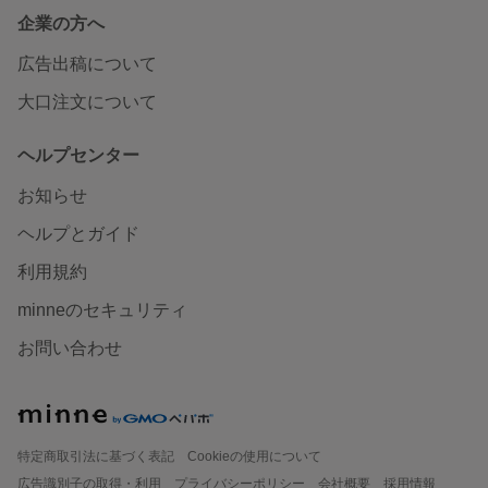
企業の方へ
広告出稿について
大口注文について
ヘルプセンター
お知らせ
ヘルプとガイド
利用規約
minneのセキュリティ
お問い合わせ
特定商取引法に基づく表記
Cookieの使用について
広告識別子の取得・利用
プライバシーポリシー
会社概要
採用情報