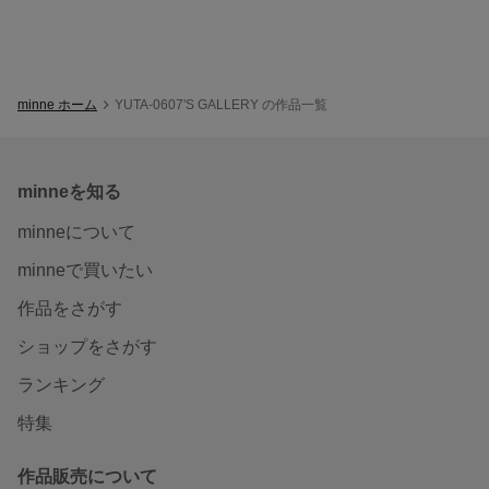
minne ホーム
YUTA-0607'S GALLERY の作品一覧
minneを知る
minneについて
minneで買いたい
作品をさがす
ショップをさがす
ランキング
特集
作品販売について