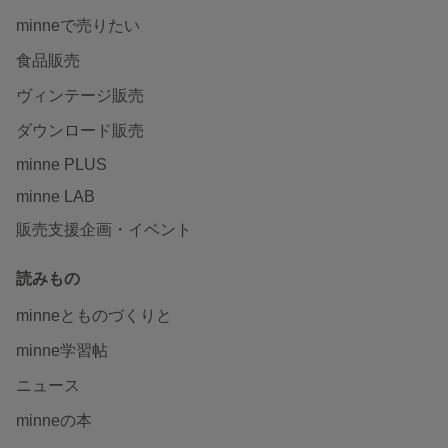
minneで売りたい
食品販売
ヴィンテージ販売
ダウンロード販売
minne PLUS
minne LAB
販売支援企画・イベント
読みもの
minneとものづくりと
minne学習帖
ニュース
minneの本