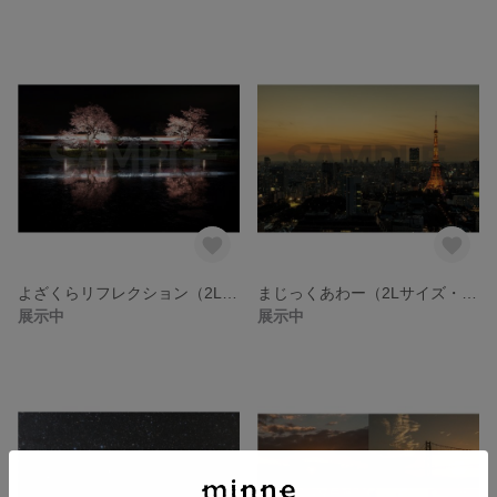
よざくらリフレクション（2Lサイズ・2枚セット）
まじっくあわー（2Lサイズ・2枚セット）
展示中
展示中