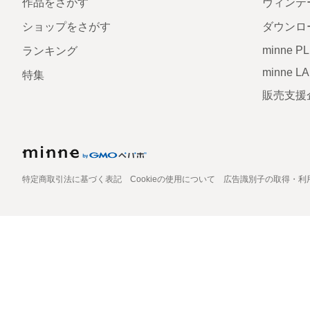
作品をさがす
ヴィンテ
ショップをさがす
ダウンロ
minne P
ランキング
minne L
特集
販売支援
特定商取引法に基づく表記
Cookieの使用について
広告識別子の取得・利