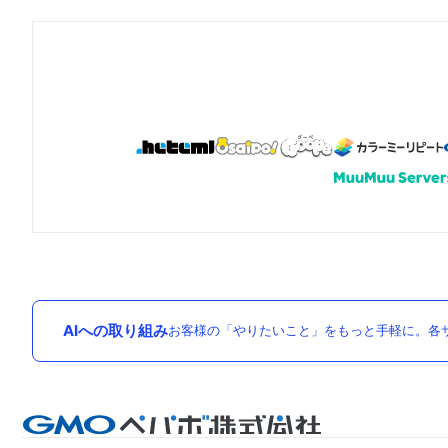
AIへの取り組み
お客様の「やりたいこと」をもっと手軽に。各サ