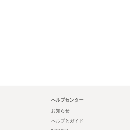
ヘルプセンター
お知らせ
ヘルプとガイド