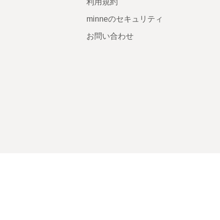
利用規約
minneのセキュリティ
お問い合わせ