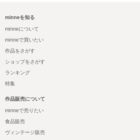
minneを知る
minneについて
minneで買いたい
作品をさがす
ショップをさがす
ランキング
特集
作品販売について
minneで売りたい
食品販売
ヴィンテージ販売