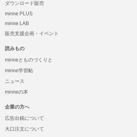
ダウンロード販売
minne PLUS
minne LAB
販売支援企画・イベント
読みもの
minneとものづくりと
minne学習帖
ニュース
minneの本
企業の方へ
広告出稿について
大口注文について