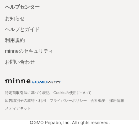
ヘルプセンター
お知らせ
ヘルプとガイド
利用規約
minneのセキュリティ
お問い合わせ
特定商取引法に基づく表記
Cookieの使用について
広告識別子の取得・利用
プライバシーポリシー
会社概要
採用情報
メディアキット
©GMO Pepabo, Inc. All rights reserved.