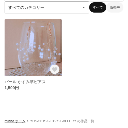
すべて
販売中
パール かすみ草ピアス
1,500円
minne ホーム
YUSAYUSA2019'S GALLERY の作品一覧