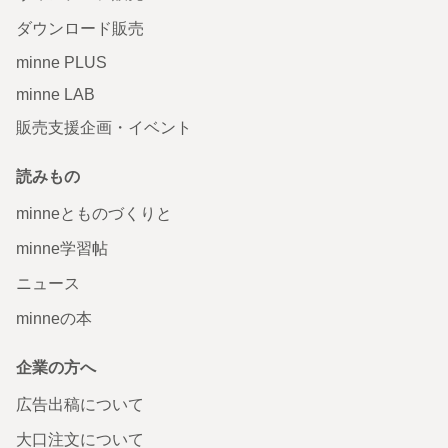
ダウンロード販売
minne PLUS
minne LAB
販売支援企画・イベント
読みもの
minneとものづくりと
minne学習帖
ニュース
minneの本
企業の方へ
広告出稿について
大口注文について