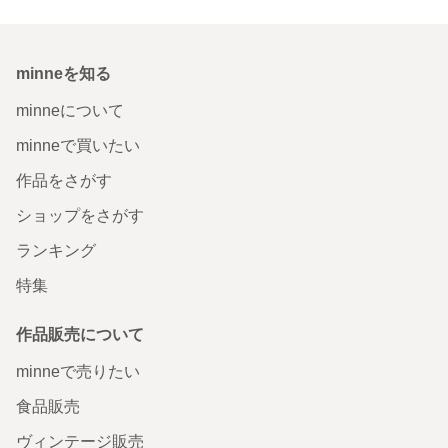
minneを知る
minneについて
minneで買いたい
作品をさがす
ショップをさがす
ランキング
特集
作品販売について
minneで売りたい
食品販売
ヴィンテージ販売