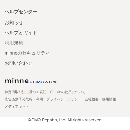
ヘルプセンター
お知らせ
ヘルプとガイド
利用規約
minneのセキュリティ
お問い合わせ
特定商取引法に基づく表記
Cookieの使用について
広告識別子の取得・利用
プライバシーポリシー
会社概要
採用情報
メディアキット
©GMO Pepabo, Inc. All rights reserved.